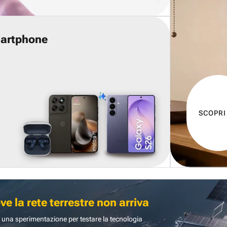
martphone
SCOPRI
 la rete terrestre non arriva
 una sperimentazione per testare la tecnologia