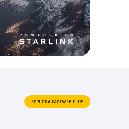
ESPLORA FASTWEB PLUS