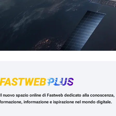
Il nuovo spazio online di Fastweb dedicato alla conoscenza,
formazione, informazione e ispirazione nel mondo digitale.