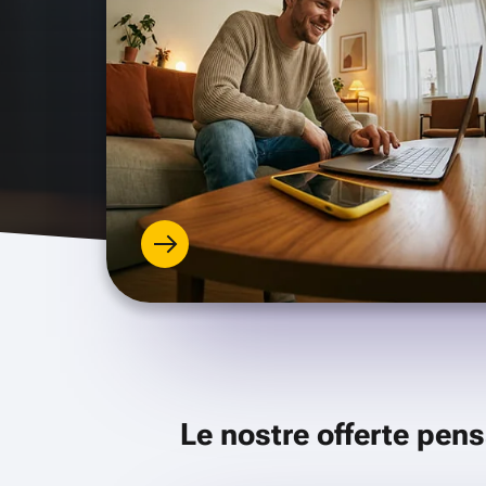
Le nostre offerte pens