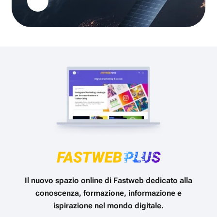
Il nuovo spazio online di Fastweb dedicato alla
conoscenza, formazione, informazione e
ispirazione nel mondo digitale.