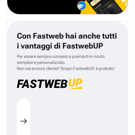
Con Fastweb hai anche tutti
i vantaggi di FastwebUP
Per essere sempre connessi e premiarti in modo
semplice e personalizzato.
Non sei ancora cliente? Scopri FastwebUP, è gratuito!