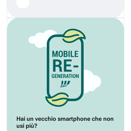
Hai un vecchio smartphone che non
usi più?