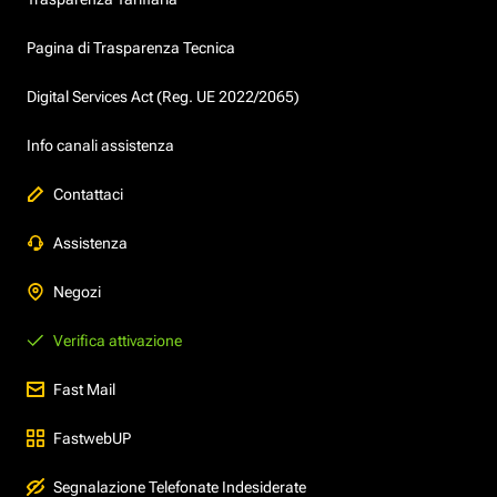
Pagina di Trasparenza Tecnica
Digital Services Act (Reg. UE 2022/2065)
Info canali assistenza
Contattaci
Assistenza
Negozi
Verifica attivazione
Fast Mail
FastwebUP
Segnalazione Telefonate Indesiderate