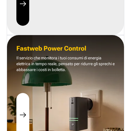
Fastweb Power Control
Il servizio che monitora i tuoi consumi di energia
elettrica in tempo reale, pensato per ridurre gli sprechi e
abbassare i costi in bolletta.