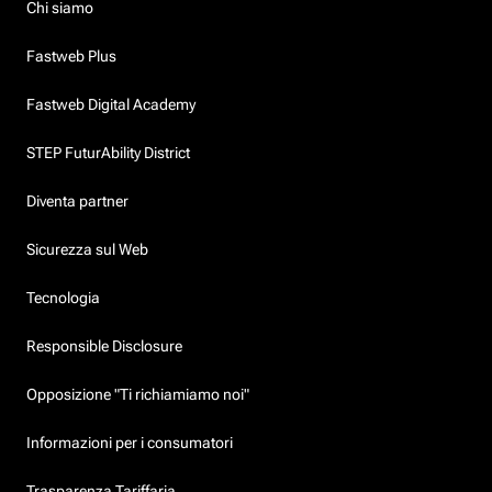
Chi siamo
Fastweb Plus
Fastweb Digital Academy
STEP FuturAbility District
Diventa partner
Sicurezza sul Web
Tecnologia
Responsible Disclosure
Opposizione "Ti richiamiamo noi"
Informazioni per i consumatori
Trasparenza Tariffaria