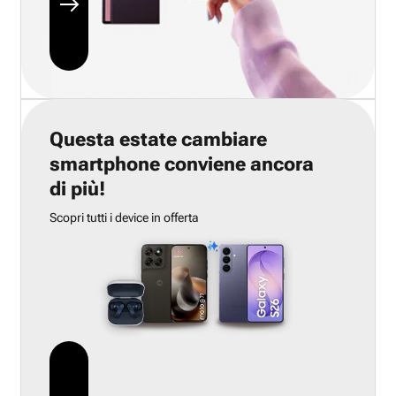
Questa estate cambiare
smartphone conviene ancora
di più!
Scopri tutti i device in offerta