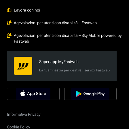
Lavora con noi
Agevolazioni per utenti con disabilità – Fastweb
Agevolazioni per utenti con disabilità – Sky Mobile powered by
Fastweb
Super app MyFastweb
La tua finestra per gestire i servizi Fastweb
Informativa Privacy
Cookie Policy