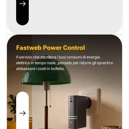
Fastweb Power Control
Il servizio che monitora i tuoi consumi di energia
elettrica in tempo reale, pensato per ridurre gli sprechi e
abbassare i costi in bolletta.