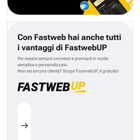
Con Fastweb hai anche tutti
i vantaggi di FastwebUP
Per essere sempre connessi e premiarti in modo
semplice e personalizzato.
Non sei ancora cliente? Scopri FastwebUP, è gratuito!