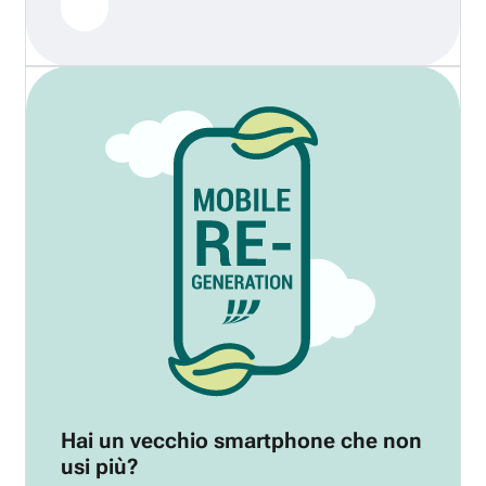
Hai un vecchio smartphone che non
usi più?