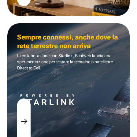
Sempre connessi, anche dove la
rete terrestre non arriva
In collaborazione con Starlink, Fastweb lancia una
sperimentazione per testare la tecnologia
satellitare
Direct to Cell.