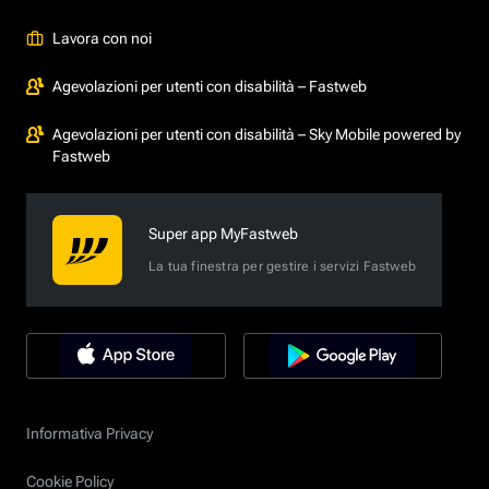
Lavora con noi
Agevolazioni per utenti con disabilità – Fastweb
Agevolazioni per utenti con disabilità – Sky Mobile powered by
Fastweb
Super app MyFastweb
La tua finestra per gestire i servizi Fastweb
Informativa Privacy
Cookie Policy