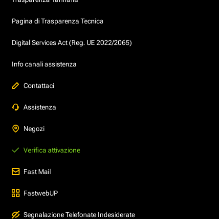
Pagina di Trasparenza Tecnica
Digital Services Act (Reg. UE 2022/2065)
Info canali assistenza
Contattaci
Assistenza
Negozi
Verifica attivazione
Fast Mail
FastwebUP
Segnalazione Telefonate Indesiderate