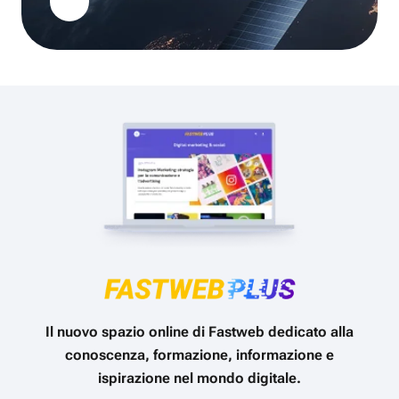
Il nuovo spazio online di Fastweb dedicato alla
conoscenza, formazione, informazione e
ispirazione nel mondo digitale.