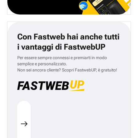
Con Fastweb hai anche tutti
i vantaggi di FastwebUP
Per essere sempre connessi e premiarti in modo
semplice e personalizzato.
Non sei ancora cliente? Scopri FastwebUP, è gratuito!