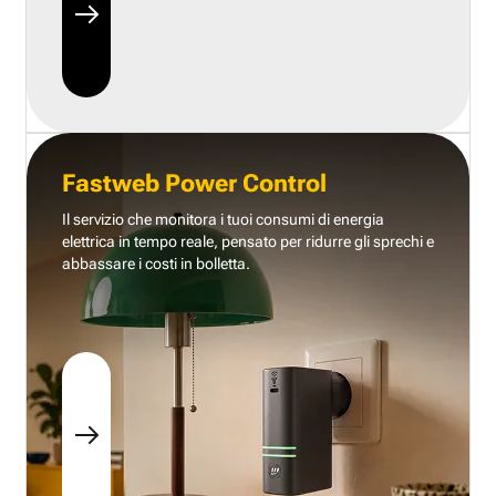
Fastweb Power Control
Il servizio che monitora i tuoi consumi di energia
elettrica in tempo reale, pensato per ridurre gli sprechi e
abbassare i costi in bolletta.