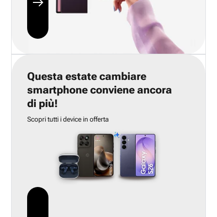
Questa estate cambiare
smartphone conviene ancora
di più!
Scopri tutti i device in offerta