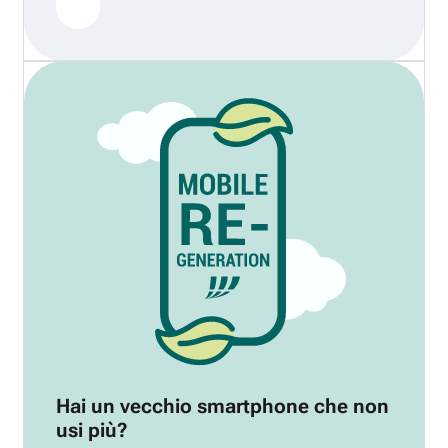
Hai un vecchio smartphone che non
usi più?