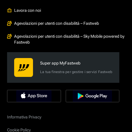
Lavora con noi
Agevolazioni per utenti con disabilità – Fastweb
Agevolazioni per utenti con disabilità – Sky Mobile powered by
Fastweb
Super app MyFastweb
La tua finestra per gestire i servizi Fastweb
Informativa Privacy
Cookie Policy