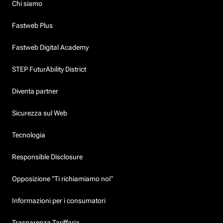
Chi siamo
Fastweb Plus
Fastweb Digital Academy
STEP FuturAbility District
Diventa partner
Sicurezza sul Web
Tecnologia
Responsible Disclosure
Opposizione "Ti richiamiamo noi"
Informazioni per i consumatori
Trasparenza Tariffaria