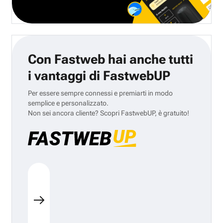
Con Fastweb hai anche tutti
i vantaggi di FastwebUP
Per essere sempre connessi e premiarti in modo
semplice e personalizzato.
Non sei ancora cliente? Scopri FastwebUP, è gratuito!