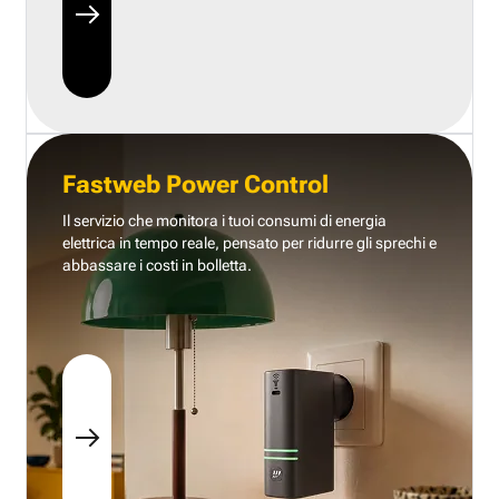
Fastweb Power Control
Il servizio che monitora i tuoi consumi di energia
elettrica in tempo reale, pensato per ridurre gli sprechi e
abbassare i costi in bolletta.