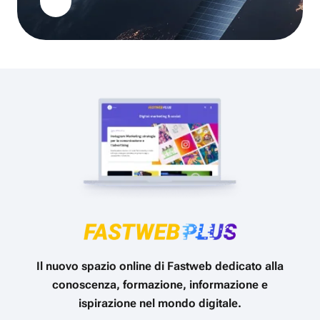
Il nuovo spazio online di Fastweb dedicato alla
conoscenza, formazione, informazione e
ispirazione nel mondo digitale.