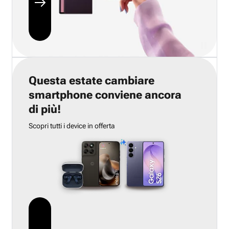
Questa estate cambiare
smartphone conviene ancora
di più!
Scopri tutti i device in offerta