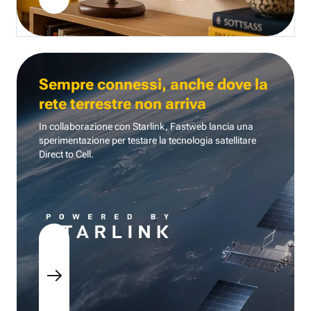
Sempre connessi, anche dove la
rete terrestre non arriva
In collaborazione con Starlink, Fastweb lancia una
sperimentazione per testare la tecnologia
satellitare
Direct to Cell.