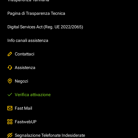
Pagina di Trasparenza Tecnica
Digital Services Act (Reg. UE 2022/2065)
Info canali assistenza
Contattaci
Assistenza
Negozi
Verifica attivazione
Fast Mail
FastwebUP
Segnalazione Telefonate Indesiderate