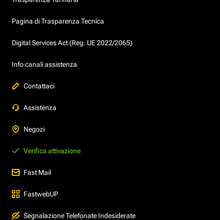
Pagina di Trasparenza Tecnica
Digital Services Act (Reg. UE 2022/2065)
Info canali assistenza
Contattaci
Assistenza
Negozi
Verifica attivazione
Fast Mail
FastwebUP
Segnalazione Telefonate Indesiderate