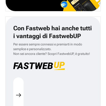
Con Fastweb hai anche tutti
i vantaggi di FastwebUP
Per essere sempre connessi e premiarti in modo
semplice e personalizzato.
Non sei ancora cliente? Scopri FastwebUP, è gratuito!