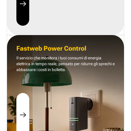
Fastweb Power Control
Il servizio che monitora i tuoi consumi di energia
elettrica in tempo reale, pensato per ridurre gli sprechi e
abbassare i costi in bolletta.