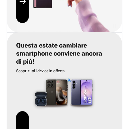
Questa estate cambiare
smartphone conviene ancora
di più!
Scopri tutti i device in offerta