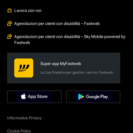
Lavora con noi
Agevolazioni per utenti con disabilità – Fastweb
Agevolazioni per utenti con disabilità – Sky Mobile powered by
Fastweb
Super app MyFastweb
La tua finestra per gestire i servizi Fastweb
Informativa Privacy
Cookie Policy