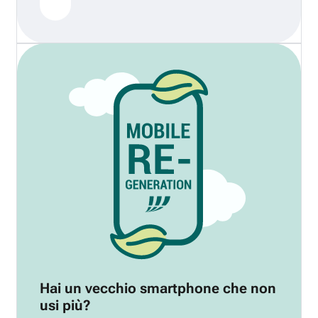
Hai un vecchio smartphone che non
usi più?