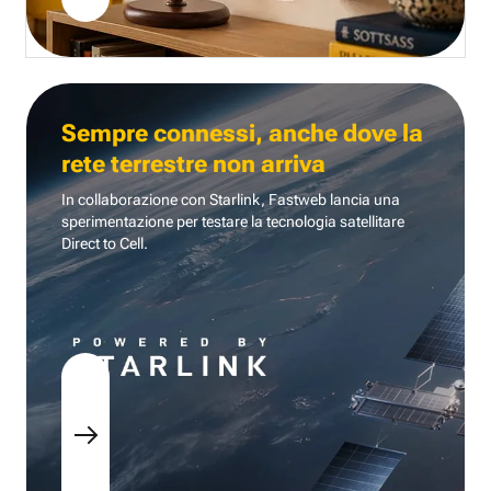
Sempre connessi, anche dove la
rete terrestre non arriva
In collaborazione con Starlink, Fastweb lancia una
sperimentazione per testare la tecnologia
satellitare
Direct to Cell.