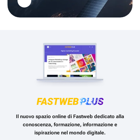
Il nuovo spazio online di Fastweb dedicato alla
conoscenza, formazione, informazione e
ispirazione nel mondo digitale.