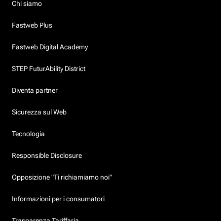
Chi siamo
Fastweb Plus
Fastweb Digital Academy
STEP FuturAbility District
Diventa partner
Sicurezza sul Web
Tecnologia
Responsible Disclosure
Opposizione "Ti richiamiamo noi"
Informazioni per i consumatori
Trasparenza Tariffaria