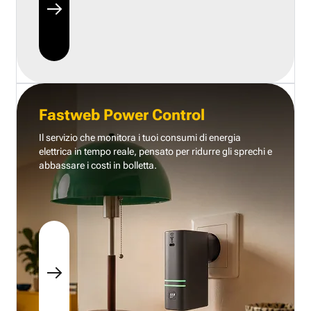
Fastweb Power Control
Il servizio che monitora i tuoi consumi di energia
elettrica in tempo reale, pensato per ridurre gli sprechi e
abbassare i costi in bolletta.