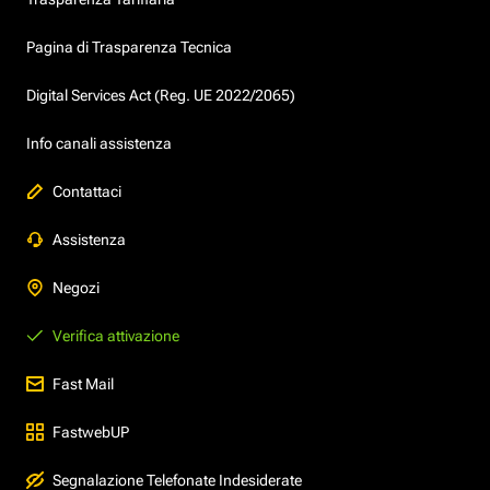
Pagina di Trasparenza Tecnica
Digital Services Act (Reg. UE 2022/2065)
Info canali assistenza
Contattaci
Assistenza
Negozi
Verifica attivazione
Fast Mail
FastwebUP
Segnalazione Telefonate Indesiderate