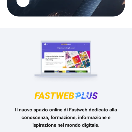
Il nuovo spazio online di Fastweb dedicato alla
conoscenza, formazione, informazione e
ispirazione nel mondo digitale.