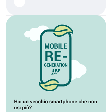
Hai un vecchio smartphone che non
usi più?