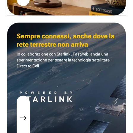
Sempre connessi, anche dove la
rete terrestre non arriva
In collaborazione con Starlink, Fastweb lancia una
sperimentazione per testare la tecnologia
satellitare
Direct to Cell.