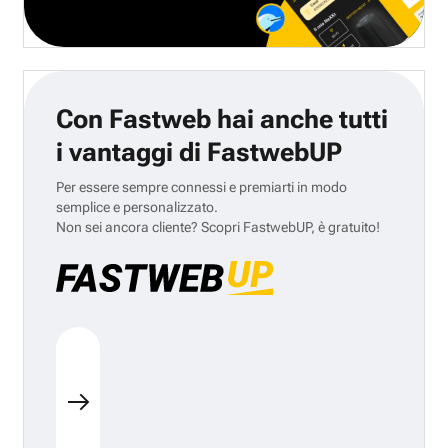
Con Fastweb hai anche tutti
i vantaggi di FastwebUP
Per essere sempre connessi e premiarti in modo
semplice e personalizzato.
Non sei ancora cliente? Scopri FastwebUP, è gratuito!