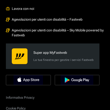
Lavora con noi
Agevolazioni per utenti con disabilità – Fastweb
Agevolazioni per utenti con disabilità – Sky Mobile powered by
Fastweb
Super app MyFastweb
La tua finestra per gestire i servizi Fastweb
Informativa Privacy
Cookie Policy