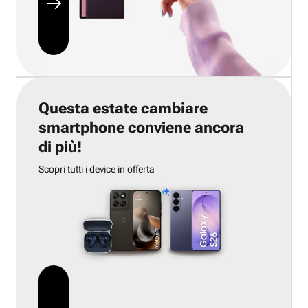
Questa estate cambiare
smartphone conviene ancora
di più!
Scopri tutti i device in offerta