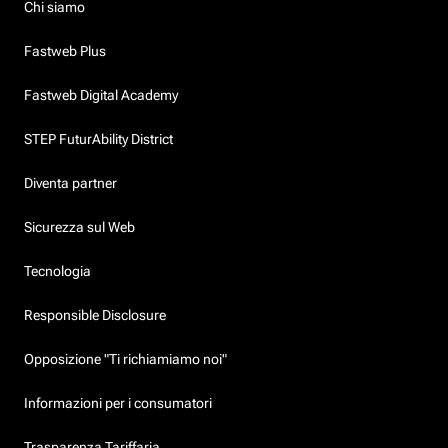
Chi siamo
Fastweb Plus
Fastweb Digital Academy
STEP FuturAbility District
Diventa partner
Sicurezza sul Web
Tecnologia
Responsible Disclosure
Opposizione "Ti richiamiamo noi"
Informazioni per i consumatori
Trasparenza Tariffaria