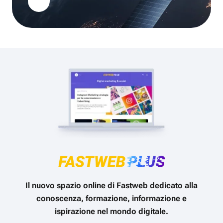
Il nuovo spazio online di Fastweb dedicato alla
conoscenza, formazione, informazione e
ispirazione nel mondo digitale.