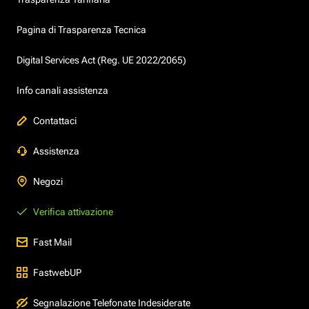
Pagina di Trasparenza Tecnica
Digital Services Act (Reg. UE 2022/2065)
Info canali assistenza
Contattaci
Assistenza
Negozi
Verifica attivazione
Fast Mail
FastwebUP
Segnalazione Telefonate Indesiderate