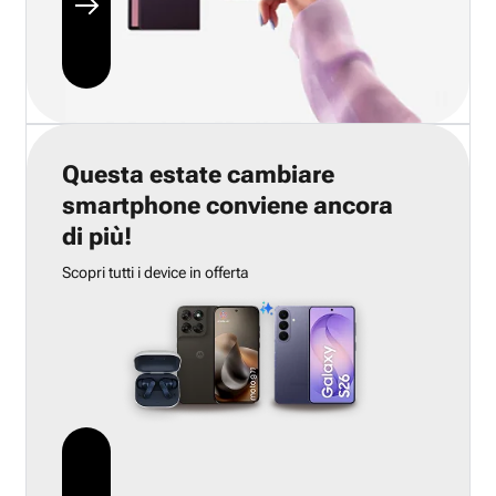
Questa estate cambiare
smartphone conviene ancora
di più!
Scopri tutti i device in offerta