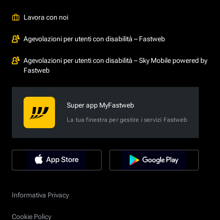
Lavora con noi
Agevolazioni per utenti con disabilità – Fastweb
Agevolazioni per utenti con disabilità – Sky Mobile powered by
Fastweb
Super app MyFastweb
La tua finestra per gestire i servizi Fastweb
Informativa Privacy
Cookie Policy