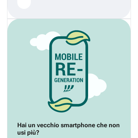
Hai un vecchio smartphone che non
usi più?