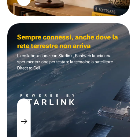
Sempre connessi, anche dove la
rete terrestre non arriva
In collaborazione con Starlink, Fastweb lancia una
sperimentazione per testare la tecnologia
satellitare
Direct to Cell.