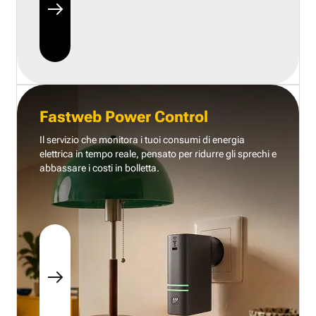
Fastweb Power Control
Il servizio che monitora i tuoi consumi di energia
elettrica in tempo reale, pensato per ridurre gli sprechi e
abbassare i costi in bolletta.