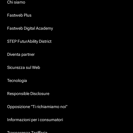
Chi siamo
Fastweb Plus
Fastweb Digital Academy
STEP FuturAbility District
Diventa partner
Sicurezza sul Web
Tecnologia
Responsible Disclosure
Opposizione "Ti richiamiamo noi"
Informazioni per i consumatori
Trasparenza Tariffaria