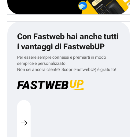
Con Fastweb hai anche tutti
i vantaggi di FastwebUP
Per essere sempre connessi e premiarti in modo
semplice e personalizzato.
Non sei ancora cliente? Scopri FastwebUP, è gratuito!