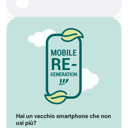
Hai un vecchio smartphone che non
usi più?