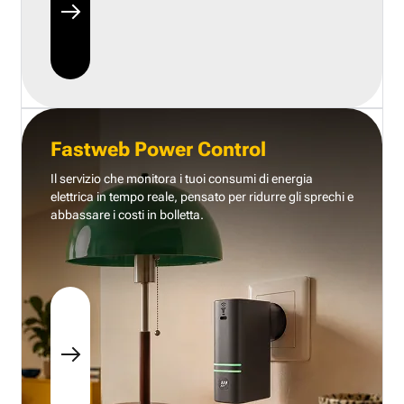
Fastweb Power Control
Il servizio che monitora i tuoi consumi di energia
elettrica in tempo reale, pensato per ridurre gli sprechi e
abbassare i costi in bolletta.