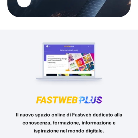
Il nuovo spazio online di Fastweb dedicato alla
conoscenza, formazione, informazione e
ispirazione nel mondo digitale.