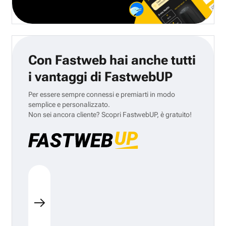
Con Fastweb hai anche tutti
i vantaggi di FastwebUP
Per essere sempre connessi e premiarti in modo
semplice e personalizzato.
Non sei ancora cliente? Scopri FastwebUP, è gratuito!