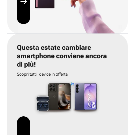
Questa estate cambiare
smartphone conviene ancora
di più!
Scopri tutti i device in offerta