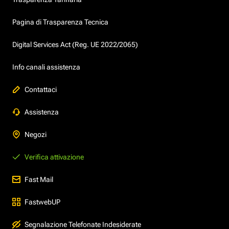
Pagina di Trasparenza Tecnica
Digital Services Act (Reg. UE 2022/2065)
Info canali assistenza
Contattaci
Assistenza
Negozi
Verifica attivazione
Fast Mail
FastwebUP
Segnalazione Telefonate Indesiderate