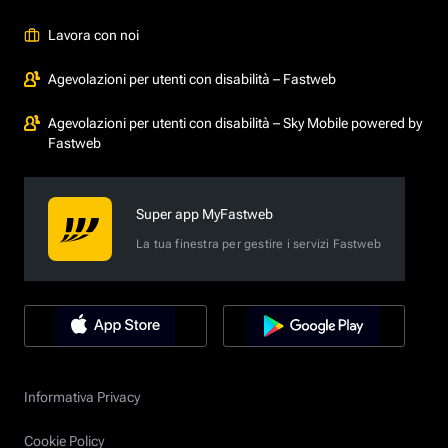
Lavora con noi
Agevolazioni per utenti con disabilità – Fastweb
Agevolazioni per utenti con disabilità – Sky Mobile powered by
Fastweb
Super app MyFastweb
La tua finestra per gestire i servizi Fastweb
Informativa Privacy
Cookie Policy