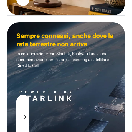
Sempre connessi, anche dove la
rete terrestre non arriva
In collaborazione con Starlink, Fastweb lancia una
sperimentazione per testare la tecnologia
satellitare
Direct to Cell.