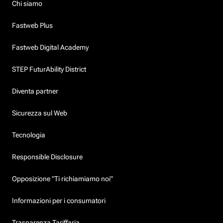
Chi siamo
Fastweb Plus
Fastweb Digital Academy
STEP FuturAbility District
Diventa partner
Sicurezza sul Web
Tecnologia
Responsible Disclosure
Opposizione "Ti richiamiamo noi"
Informazioni per i consumatori
Trasparenza Tariffaria