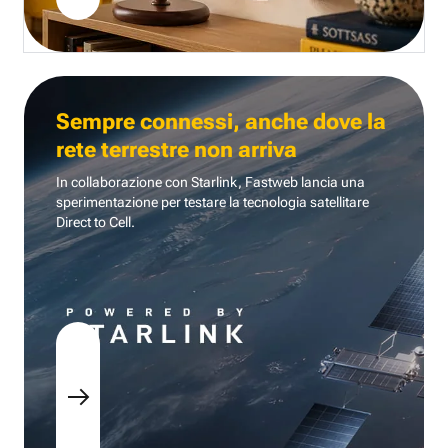
Sempre connessi, anche dove la
rete terrestre non arriva
In collaborazione con Starlink, Fastweb lancia una
sperimentazione per testare la tecnologia
satellitare
Direct to Cell.