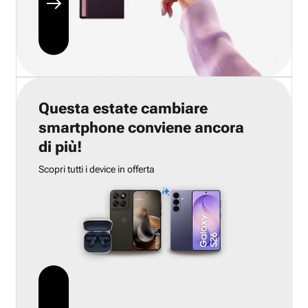
Questa estate cambiare
smartphone conviene ancora
di più!
Scopri tutti i device in offerta