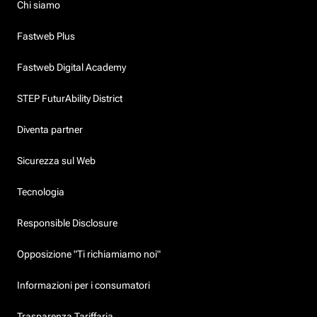
Chi siamo
Fastweb Plus
Fastweb Digital Academy
STEP FuturAbility District
Diventa partner
Sicurezza sul Web
Tecnologia
Responsible Disclosure
Opposizione "Ti richiamiamo noi"
Informazioni per i consumatori
Trasparenza Tariffaria