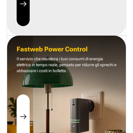
Fastweb Power Control
Il servizio che monitora i tuoi consumi di energia
elettrica in tempo reale, pensato per ridurre gli sprechi e
abbassare i costi in bolletta.