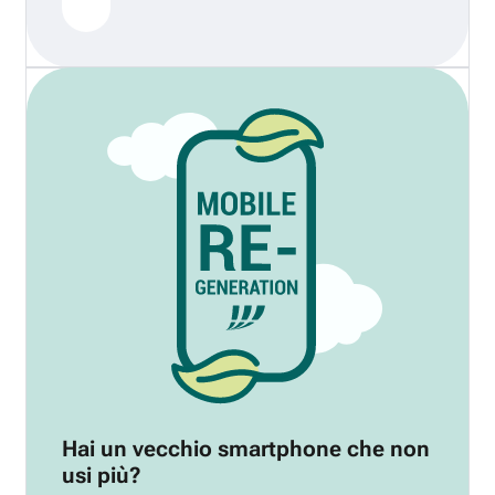
Hai un vecchio smartphone che non
usi più?