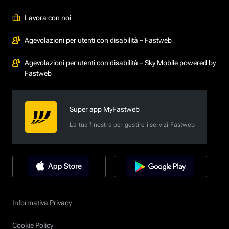
Lavora con noi
Agevolazioni per utenti con disabilità – Fastweb
Agevolazioni per utenti con disabilità – Sky Mobile powered by
Fastweb
Super app MyFastweb
La tua finestra per gestire i servizi Fastweb
Informativa Privacy
Cookie Policy