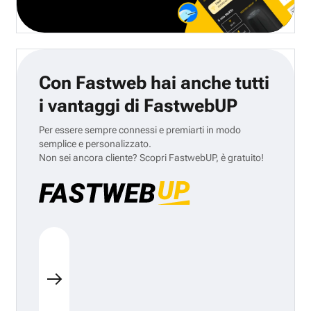
Con Fastweb hai anche tutti
i vantaggi di FastwebUP
Per essere sempre connessi e premiarti in modo
semplice e personalizzato.
Non sei ancora cliente? Scopri FastwebUP, è gratuito!