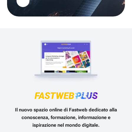
Il nuovo spazio online di Fastweb dedicato alla
conoscenza, formazione, informazione e
ispirazione nel mondo digitale.