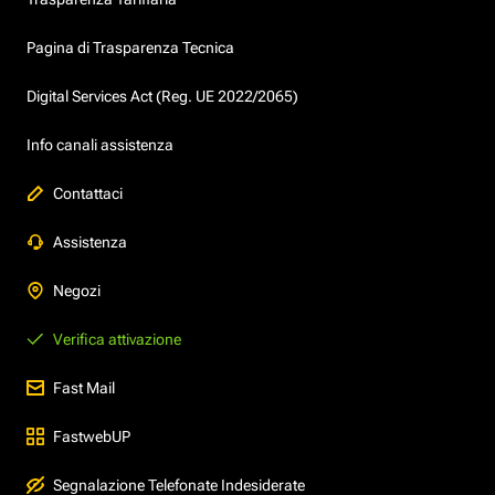
Pagina di Trasparenza Tecnica
Digital Services Act (Reg. UE 2022/2065)
Info canali assistenza
Contattaci
Assistenza
Negozi
Verifica attivazione
Fast Mail
FastwebUP
Segnalazione Telefonate Indesiderate