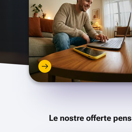
Le nostre offerte pens