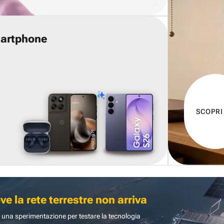
martphone
SCOPRI
 la rete terrestre non arriva
 una sperimentazione per testare la tecnologia