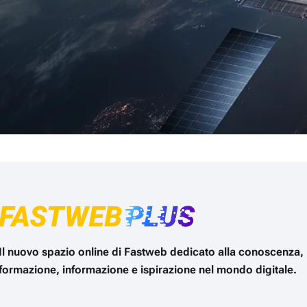
Il nuovo spazio online di Fastweb dedicato alla conoscenza,
formazione, informazione e ispirazione nel mondo digitale.