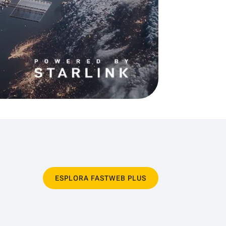
ESPLORA FASTWEB PLUS