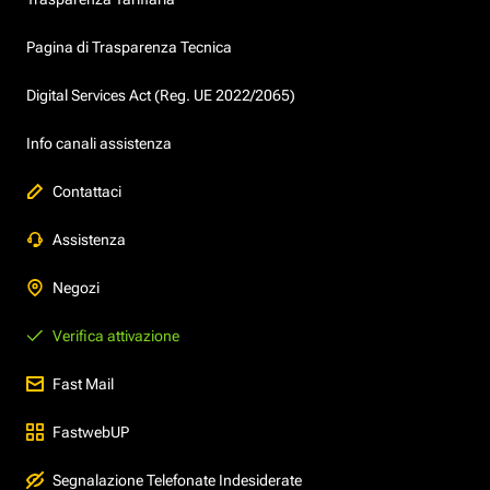
Pagina di Trasparenza Tecnica
Digital Services Act (Reg. UE 2022/2065)
Info canali assistenza
Contattaci
Assistenza
Negozi
Verifica attivazione
Fast Mail
FastwebUP
Segnalazione Telefonate Indesiderate