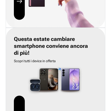
Questa estate cambiare
smartphone conviene ancora
di più!
Scopri tutti i device in offerta