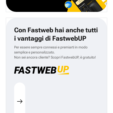
Con Fastweb hai anche tutti
i vantaggi di FastwebUP
Per essere sempre connessi e premiarti in modo
semplice e personalizzato.
Non sei ancora cliente? Scopri FastwebUP, è gratuito!