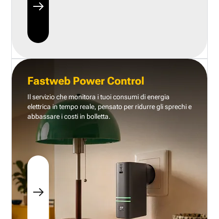
Fastweb Power Control
Il servizio che monitora i tuoi consumi di energia
elettrica in tempo reale, pensato per ridurre gli sprechi e
abbassare i costi in bolletta.