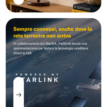
Sempre connessi, anche dove la
rete terrestre non arriva
In collaborazione con Starlink, Fastweb lancia una
sperimentazione per testare la tecnologia
satellitare
Direct to Cell.