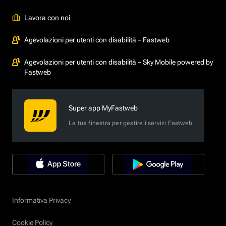
Lavora con noi
Agevolazioni per utenti con disabilità – Fastweb
Agevolazioni per utenti con disabilità – Sky Mobile powered by
Fastweb
Super app MyFastweb
La tua finestra per gestire i servizi Fastweb
Informativa Privacy
Cookie Policy