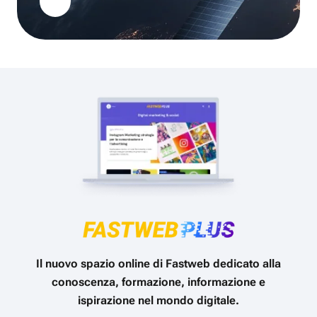
Il nuovo spazio online di Fastweb dedicato alla
conoscenza, formazione, informazione e
ispirazione nel mondo digitale.