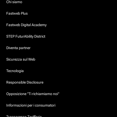
Chi siamo
Fastweb Plus
Fastweb Digital Academy
STEP FuturAbility District
Diventa partner
Sicurezza sul Web
Tecnologia
Responsible Disclosure
Opposizione "Ti richiamiamo noi"
Informazioni per i consumatori
Trasparenza Tariffaria