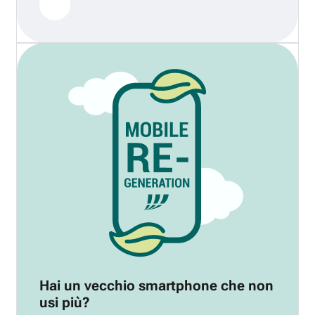
Hai un vecchio smartphone che non
usi più?