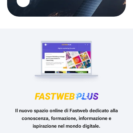
Il nuovo spazio online di Fastweb dedicato alla
conoscenza, formazione, informazione e
ispirazione nel mondo digitale.