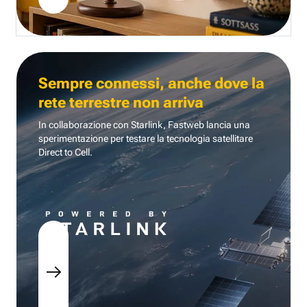
Sempre connessi, anche dove la
rete terrestre non arriva
In collaborazione con Starlink, Fastweb lancia una
sperimentazione per testare la tecnologia
satellitare
Direct to Cell.