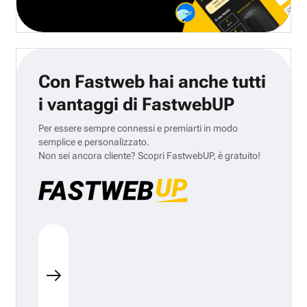
Con Fastweb hai anche tutti
i vantaggi di FastwebUP
Per essere sempre connessi e premiarti in modo
semplice e personalizzato.
Non sei ancora cliente? Scopri FastwebUP, è gratuito!