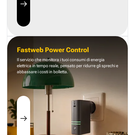
Fastweb Power Control
Il servizio che monitora i tuoi consumi di energia
elettrica in tempo reale, pensato per ridurre gli sprechi e
abbassare i costi in bolletta.