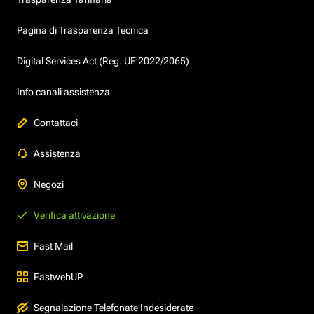
Pagina di Trasparenza Tecnica
Digital Services Act (Reg. UE 2022/2065)
Info canali assistenza
Contattaci
Assistenza
Negozi
Verifica attivazione
Fast Mail
FastwebUP
Segnalazione Telefonate Indesiderate