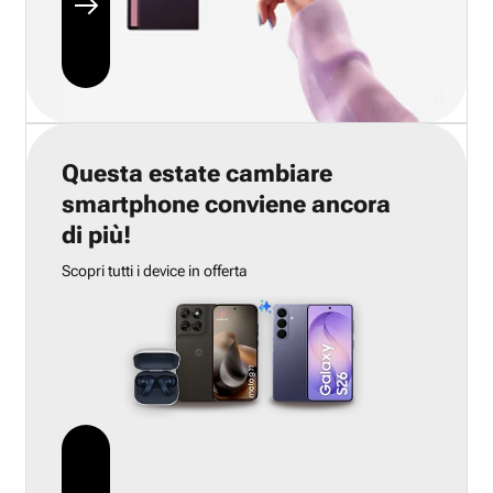
Questa estate cambiare
smartphone conviene ancora
di più!
Scopri tutti i device in offerta