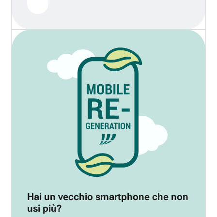
Hai un vecchio smartphone che non
usi più?