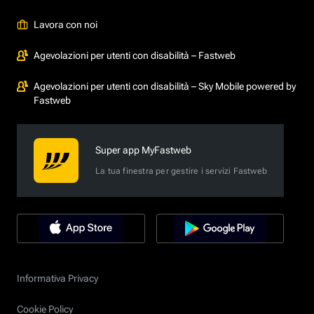
Lavora con noi
Agevolazioni per utenti con disabilità – Fastweb
Agevolazioni per utenti con disabilità – Sky Mobile powered by
Fastweb
Super app MyFastweb
La tua finestra per gestire i servizi Fastweb
Informativa Privacy
Cookie Policy