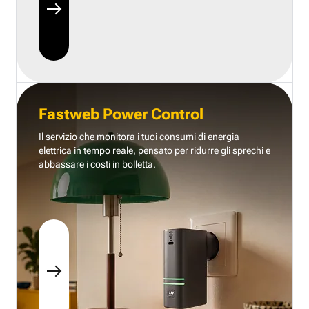
Fastweb Power Control
Il servizio che monitora i tuoi consumi di energia
elettrica in tempo reale, pensato per ridurre gli sprechi e
abbassare i costi in bolletta.