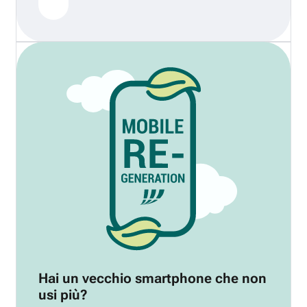
Hai un vecchio smartphone che non
usi più?