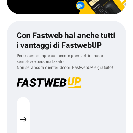
Con Fastweb hai anche tutti
i vantaggi di FastwebUP
Per essere sempre connessi e premiarti in modo
semplice e personalizzato.
Non sei ancora cliente? Scopri FastwebUP, è gratuito!