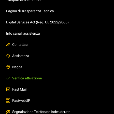
Pagina di Trasparenza Tecnica
Digital Services Act (Reg. UE 2022/2065)
Info canali assistenza
Contattaci
Assistenza
Negozi
Verifica attivazione
Fast Mail
FastwebUP
Segnalazione Telefonate Indesiderate