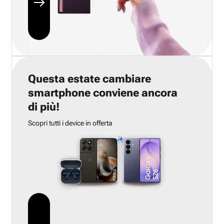
Questa estate cambiare
smartphone conviene ancora
di più!
Scopri tutti i device in offerta