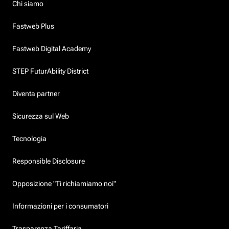
Chi siamo
Fastweb Plus
Fastweb Digital Academy
STEP FuturAbility District
Diventa partner
Sicurezza sul Web
Tecnologia
Responsible Disclosure
Opposizione "Ti richiamiamo noi"
Informazioni per i consumatori
Trasparenza Tariffaria