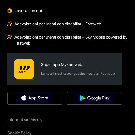
Lavora con noi
Agevolazioni per utenti con disabilità – Fastweb
Agevolazioni per utenti con disabilità – Sky Mobile powered by
Fastweb
Super app MyFastweb
La tua finestra per gestire i servizi Fastweb
Informativa Privacy
Cookie Policy