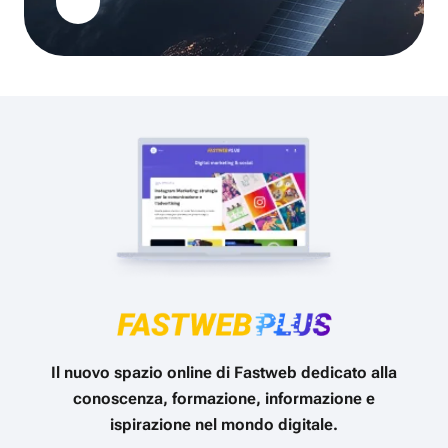
Il nuovo spazio online di Fastweb dedicato alla
conoscenza, formazione, informazione e
ispirazione nel mondo digitale.