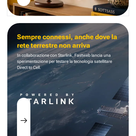
Sempre connessi, anche dove la
rete terrestre non arriva
In collaborazione con Starlink, Fastweb lancia una
sperimentazione per testare la tecnologia
satellitare
Direct to Cell.