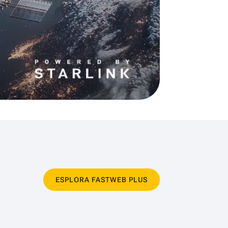
ESPLORA FASTWEB PLUS