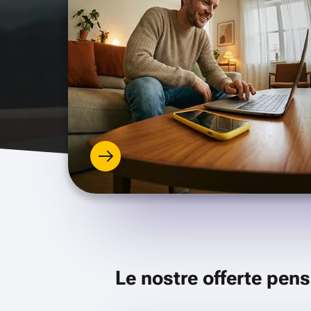
Le nostre offerte pens