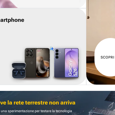
martphone
SCOPRI
 la rete terrestre non arriva
 una sperimentazione per testare la tecnologia