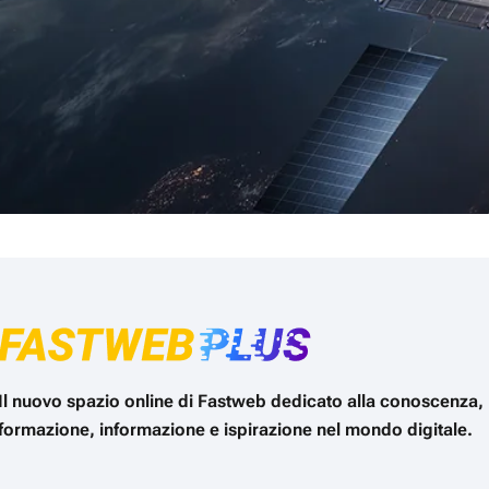
Il nuovo spazio online di Fastweb dedicato alla conoscenza,
formazione, informazione e ispirazione nel mondo digitale.