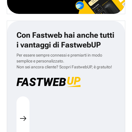
Con Fastweb hai anche tutti
i vantaggi di FastwebUP
Per essere sempre connessi e premiarti in modo
semplice e personalizzato.
Non sei ancora cliente? Scopri FastwebUP, è gratuito!