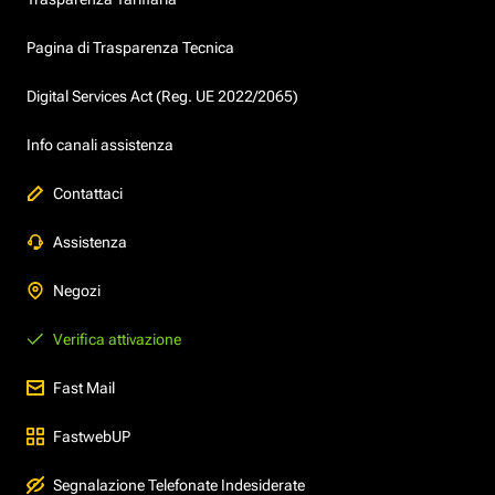
Pagina di Trasparenza Tecnica
Digital Services Act (Reg. UE 2022/2065)
Info canali assistenza
Contattaci
Assistenza
Negozi
Verifica attivazione
Fast Mail
FastwebUP
Segnalazione Telefonate Indesiderate