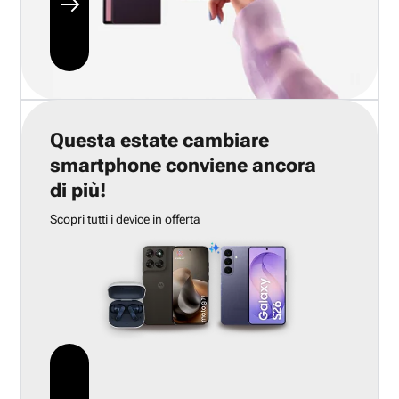
Questa estate cambiare
smartphone conviene ancora
di più!
Scopri tutti i device in offerta