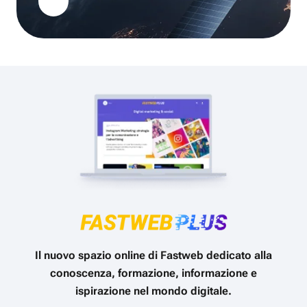
Il nuovo spazio online di Fastweb dedicato alla
conoscenza, formazione, informazione e
ispirazione nel mondo digitale.