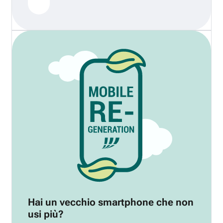
Hai un vecchio smartphone che non
usi più?