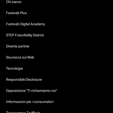
Chi siamo
Fastweb Plus
Fastweb Digital Academy
STEP FuturAbility District
Diventa partner
Sicurezza sul Web
Tecnologia
Responsible Disclosure
Opposizione "Ti richiamiamo noi"
Informazioni per i consumatori
Trasparenza Tariffaria