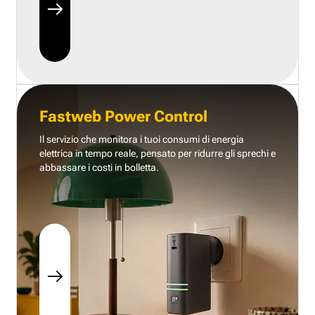
Fastweb Power Control
Il servizio che monitora i tuoi consumi di energia
elettrica in tempo reale, pensato per ridurre gli sprechi e
abbassare i costi in bolletta.