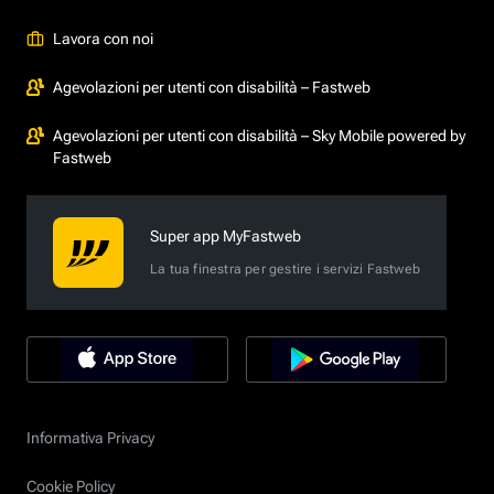
Lavora con noi
Agevolazioni per utenti con disabilità – Fastweb
Agevolazioni per utenti con disabilità – Sky Mobile powered by
Fastweb
Super app MyFastweb
La tua finestra per gestire i servizi Fastweb
Informativa Privacy
Cookie Policy