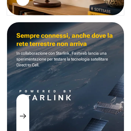
Sempre connessi, anche dove la
rete terrestre non arriva
In collaborazione con Starlink, Fastweb lancia una
sperimentazione per testare la tecnologia
satellitare
Direct to Cell.