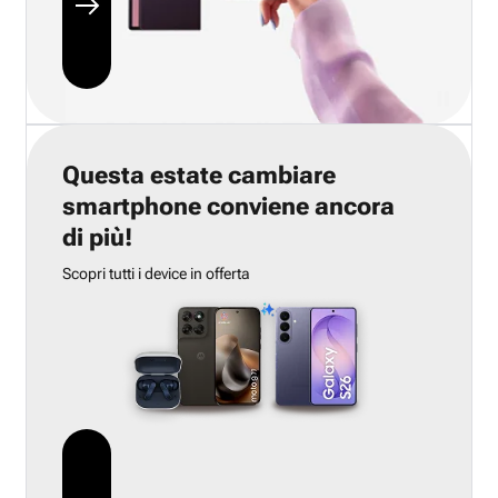
Questa estate cambiare
smartphone conviene ancora
di più!
Scopri tutti i device in offerta