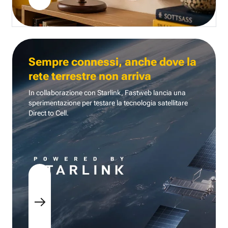
Sempre connessi, anche dove la
rete terrestre non arriva
In collaborazione con Starlink, Fastweb lancia una
sperimentazione per testare la tecnologia
satellitare
Direct to Cell.