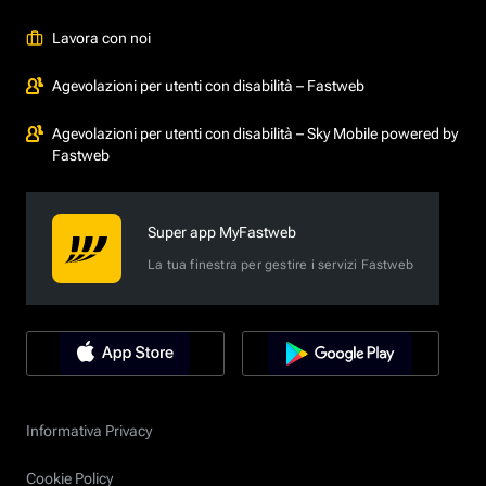
Lavora con noi
Agevolazioni per utenti con disabilità – Fastweb
Agevolazioni per utenti con disabilità – Sky Mobile powered by
Fastweb
Super app MyFastweb
La tua finestra per gestire i servizi Fastweb
Informativa Privacy
Cookie Policy