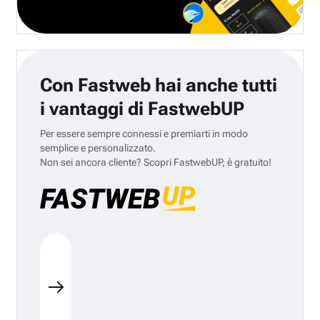
Con Fastweb hai anche tutti
i vantaggi di FastwebUP
Per essere sempre connessi e premiarti in modo
semplice e personalizzato.
Non sei ancora cliente? Scopri FastwebUP, è gratuito!