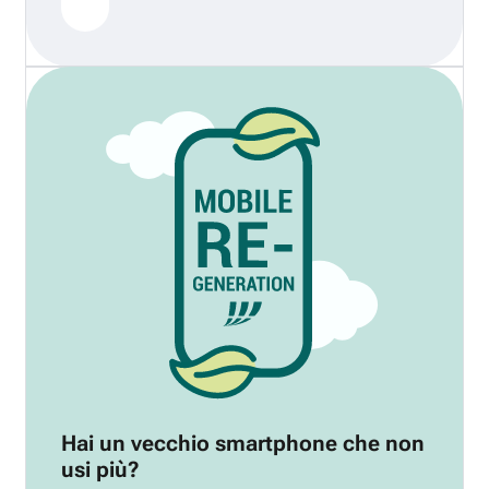
Hai un vecchio smartphone che non
usi più?