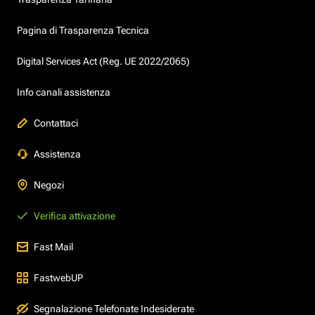
Pagina di Trasparenza Tecnica
Digital Services Act (Reg. UE 2022/2065)
Info canali assistenza
Contattaci
Assistenza
Negozi
Verifica attivazione
Fast Mail
FastwebUP
Segnalazione Telefonate Indesiderate