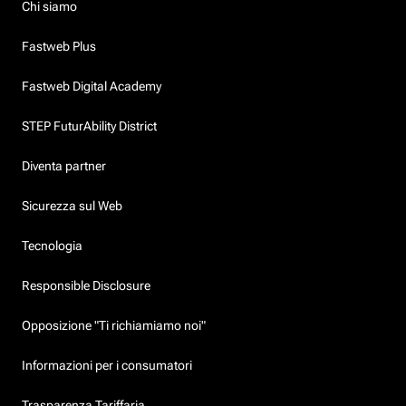
Chi siamo
Fastweb Plus
Fastweb Digital Academy
STEP FuturAbility District
Diventa partner
Sicurezza sul Web
Tecnologia
Responsible Disclosure
Opposizione "Ti richiamiamo noi"
Informazioni per i consumatori
Trasparenza Tariffaria