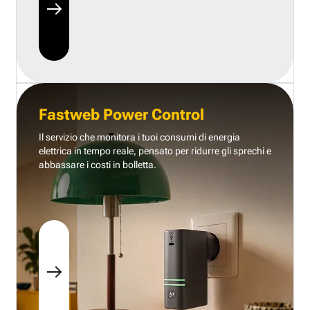
Fastweb Power Control
Il servizio che monitora i tuoi consumi di energia
elettrica in tempo reale, pensato per ridurre gli sprechi e
abbassare i costi in bolletta.