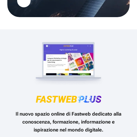
Il nuovo spazio online di Fastweb dedicato alla
conoscenza, formazione, informazione e
ispirazione nel mondo digitale.