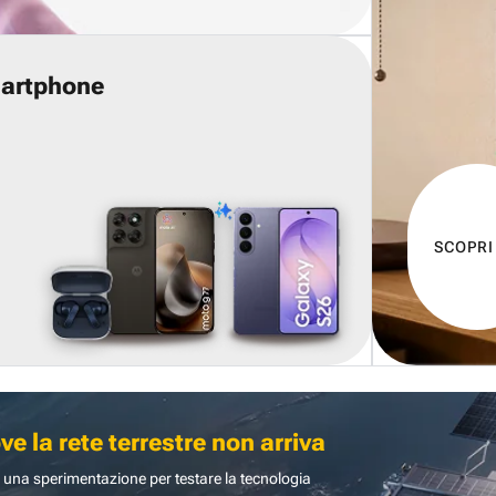
martphone
SCOPRI
 la rete terrestre non arriva
 una sperimentazione per testare la tecnologia