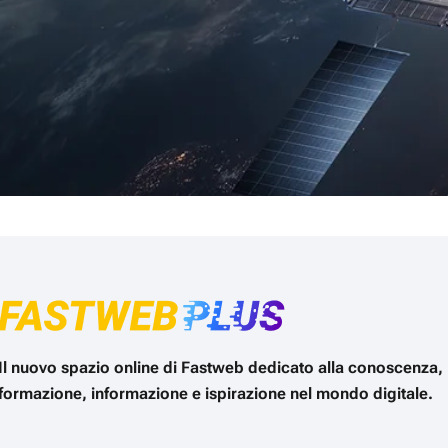
Il nuovo spazio online di Fastweb dedicato alla conoscenza,
formazione, informazione e ispirazione nel mondo digitale.