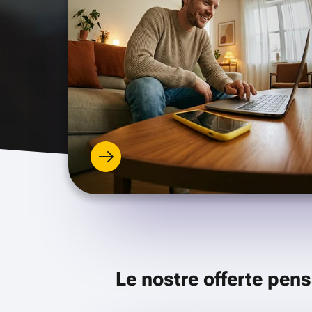
Le nostre offerte pens