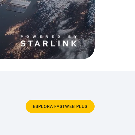
ESPLORA FASTWEB PLUS