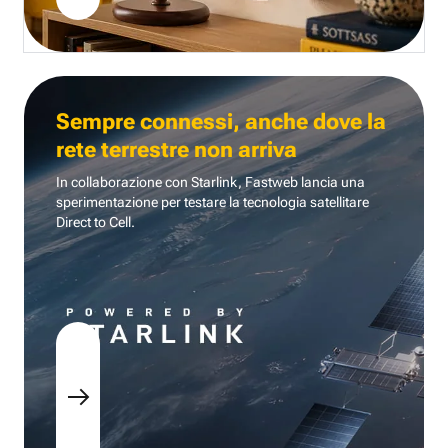
Sempre connessi, anche dove la
rete terrestre non arriva
In collaborazione con Starlink, Fastweb lancia una
sperimentazione per testare la tecnologia
satellitare
Direct to Cell.