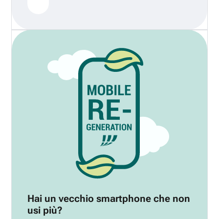
Hai un vecchio smartphone che non
usi più?