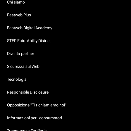
Chi siamo
Fastweb Plus
Fastweb Digital Academy
STEP FuturAbility District
Diventa partner
Sicurezza sul Web
Tecnologia
Responsible Disclosure
Opposizione "Ti richiamiamo noi"
Informazioni per i consumatori
Trasparenza Tariffaria