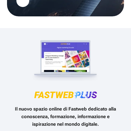
Il nuovo spazio online di Fastweb dedicato alla
conoscenza, formazione, informazione e
ispirazione nel mondo digitale.