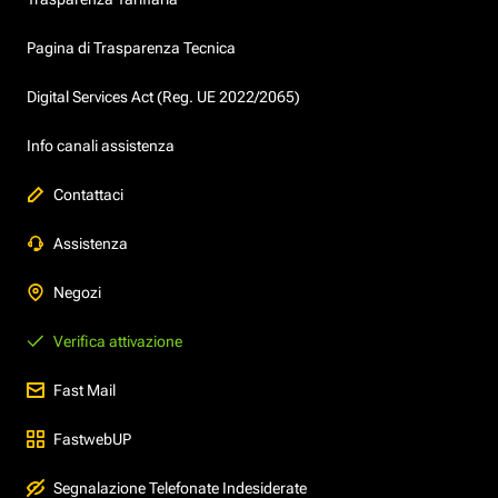
Pagina di Trasparenza Tecnica
Digital Services Act (Reg. UE 2022/2065)
Info canali assistenza
Contattaci
Assistenza
Negozi
Verifica attivazione
Fast Mail
FastwebUP
Segnalazione Telefonate Indesiderate