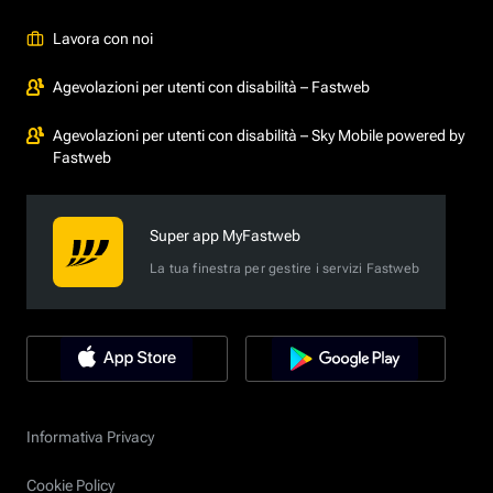
Lavora con noi
Agevolazioni per utenti con disabilità – Fastweb
Agevolazioni per utenti con disabilità – Sky Mobile powered by
Fastweb
Super app MyFastweb
La tua finestra per gestire i servizi Fastweb
Informativa Privacy
Cookie Policy