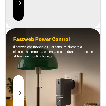
Fastweb Power Control
Il servizio che monitora i tuoi consumi di energia
elettrica in tempo reale, pensato per ridurre gli sprechi e
abbassare i costi in bolletta.