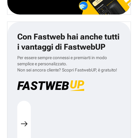
Con Fastweb hai anche tutti
i vantaggi di FastwebUP
Per essere sempre connessi e premiarti in modo
semplice e personalizzato.
Non sei ancora cliente? Scopri FastwebUP, è gratuito!