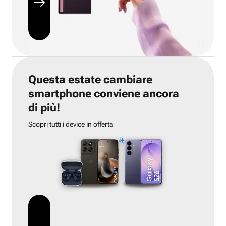
Questa estate cambiare
smartphone conviene ancora
di più!
Scopri tutti i device in offerta