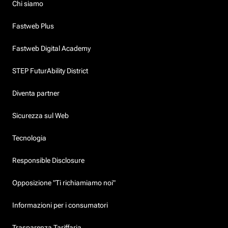
Chi siamo
Fastweb Plus
Fastweb Digital Academy
STEP FuturAbility District
Diventa partner
Sicurezza sul Web
Tecnologia
Responsible Disclosure
Opposizione "Ti richiamiamo noi"
Informazioni per i consumatori
Trasparenza Tariffaria