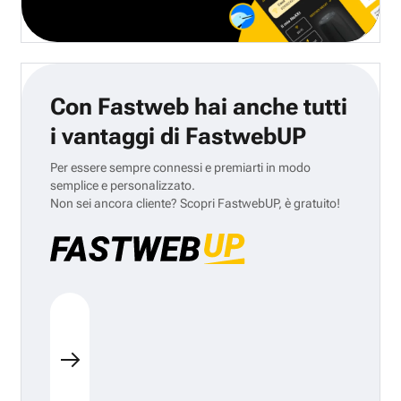
Con Fastweb hai anche tutti
i vantaggi di FastwebUP
Per essere sempre connessi e premiarti in modo
semplice e personalizzato.
Non sei ancora cliente? Scopri FastwebUP, è gratuito!