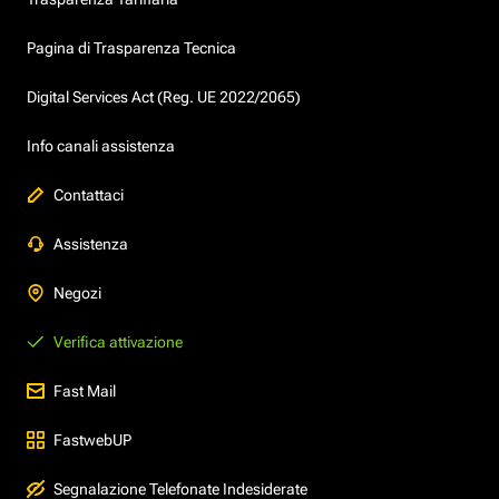
Pagina di Trasparenza Tecnica
Digital Services Act (Reg. UE 2022/2065)
Info canali assistenza
Contattaci
Assistenza
Negozi
Verifica attivazione
Fast Mail
FastwebUP
Segnalazione Telefonate Indesiderate