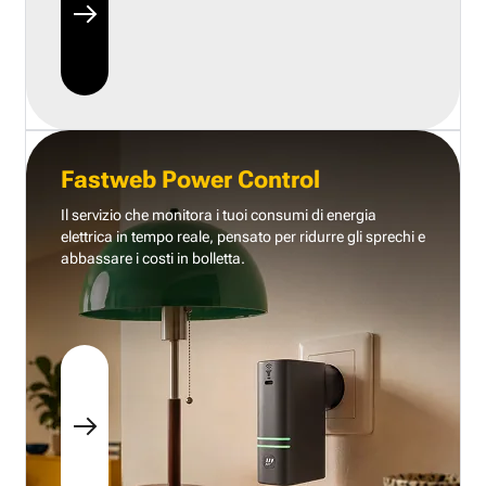
Fastweb Power Control
Il servizio che monitora i tuoi consumi di energia
elettrica in tempo reale, pensato per ridurre gli sprechi e
abbassare i costi in bolletta.