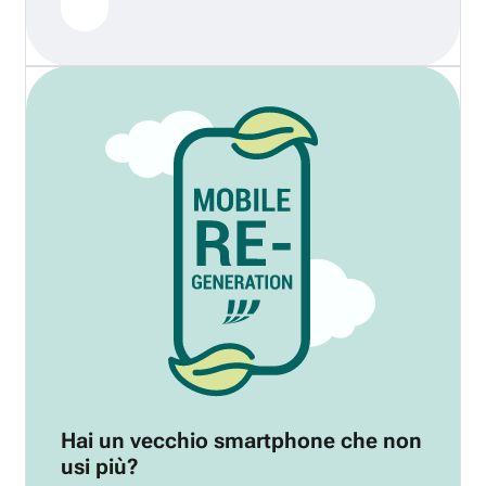
Hai un vecchio smartphone che non
usi più?