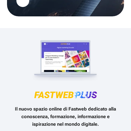
Il nuovo spazio online di Fastweb dedicato alla
conoscenza, formazione, informazione e
ispirazione nel mondo digitale.