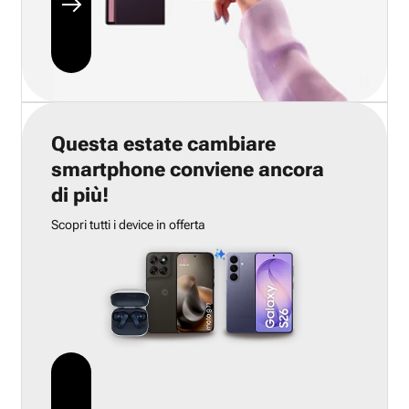
Questa estate cambiare
smartphone conviene ancora
di più!
Scopri tutti i device in offerta