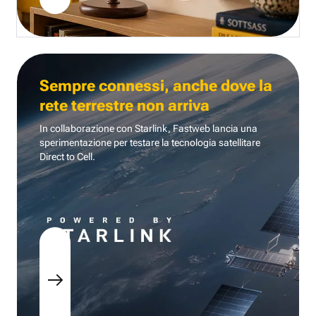
Sempre connessi, anche dove la
rete terrestre non arriva
In collaborazione con Starlink, Fastweb lancia una
sperimentazione per testare la tecnologia
satellitare
Direct to Cell.