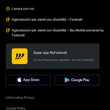
Lavora con noi
Agevolazioni per utenti con disabilità – Fastweb
Agevolazioni per utenti con disabilità – Sky Mobile powered by
Fastweb
Super app MyFastweb
La tua finestra per gestire i servizi Fastweb
Informativa Privacy
Cookie Policy