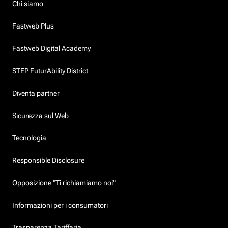
Chi siamo
Fastweb Plus
Fastweb Digital Academy
STEP FuturAbility District
Diventa partner
Sicurezza sul Web
Tecnologia
Responsible Disclosure
Opposizione "Ti richiamiamo noi"
Informazioni per i consumatori
Trasparenza Tariffaria