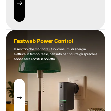
Fastweb Power Control
Il servizio che monitora i tuoi consumi di energia
elettrica in tempo reale, pensato per ridurre gli sprechi e
abbassare i costi in bolletta.