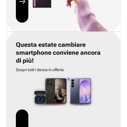
Questa estate cambiare
smartphone conviene ancora
di più!
Scopri tutti i device in offerta