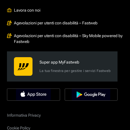
Lavora con noi
Agevolazioni per utenti con disabilità – Fastweb
Agevolazioni per utenti con disabilità – Sky Mobile powered by
Fastweb
Super app MyFastweb
La tua finestra per gestire i servizi Fastweb
Informativa Privacy
Cookie Policy