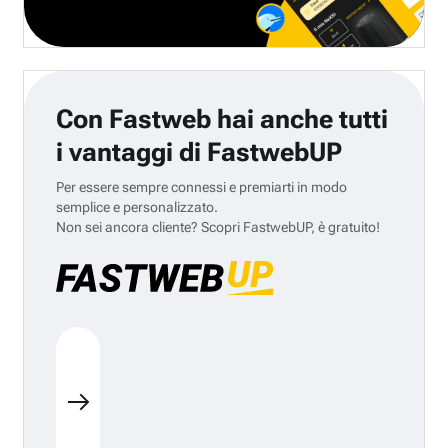
Con Fastweb hai anche tutti
i vantaggi di FastwebUP
Per essere sempre connessi e premiarti in modo
semplice e personalizzato.
Non sei ancora cliente? Scopri FastwebUP, è gratuito!