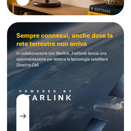
Sempre connessi, anche dove la
rete terrestre non arriva
In collaborazione con Starlink, Fastweb lancia una
sperimentazione per testare la tecnologia
satellitare
Direct to Cell.