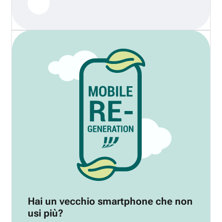
Hai un vecchio smartphone che non
usi più?