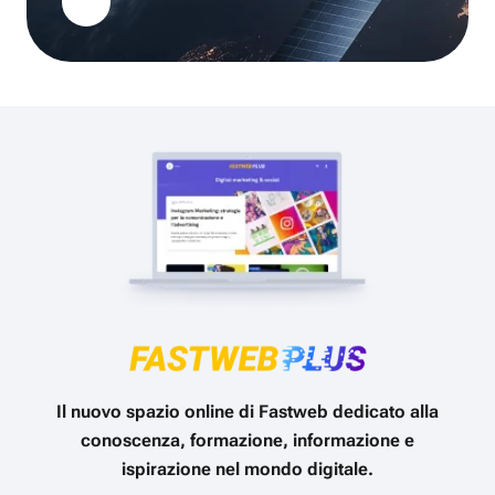
Il nuovo spazio online di Fastweb dedicato alla
conoscenza, formazione, informazione e
ispirazione nel mondo digitale.