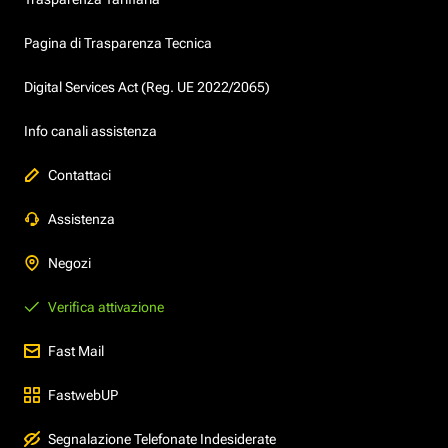
Pagina di Trasparenza Tecnica
Digital Services Act (Reg. UE 2022/2065)
Info canali assistenza
Contattaci
Assistenza
Negozi
Verifica attivazione
Fast Mail
FastwebUP
Segnalazione Telefonate Indesiderate