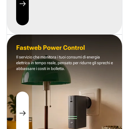
Fastweb Power Control
Il servizio che monitora i tuoi consumi di energia
elettrica in tempo reale, pensato per ridurre gli sprechi e
abbassare i costi in bolletta.