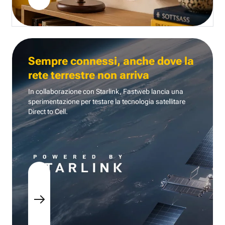
Sempre connessi, anche dove la
rete terrestre non arriva
In collaborazione con Starlink, Fastweb lancia una
sperimentazione per testare la tecnologia
satellitare
Direct to Cell.