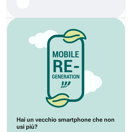
Hai un vecchio smartphone che non
usi più?