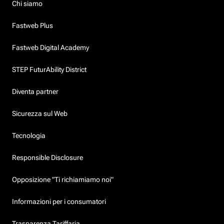
Chi siamo
Fastweb Plus
Fastweb Digital Academy
STEP FuturAbility District
Diventa partner
Sicurezza sul Web
Tecnologia
Responsible Disclosure
Opposizione "Ti richiamiamo noi"
Informazioni per i consumatori
Trasparenza Tariffaria