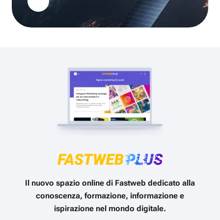
Il nuovo spazio online di Fastweb dedicato alla
conoscenza, formazione, informazione e
ispirazione nel mondo digitale.