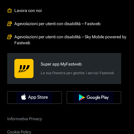
Lavora con noi
Agevolazioni per utenti con disabilità – Fastweb
Agevolazioni per utenti con disabilità – Sky Mobile powered by
Fastweb
Super app MyFastweb
La tua finestra per gestire i servizi Fastweb
Informativa Privacy
Cookie Policy