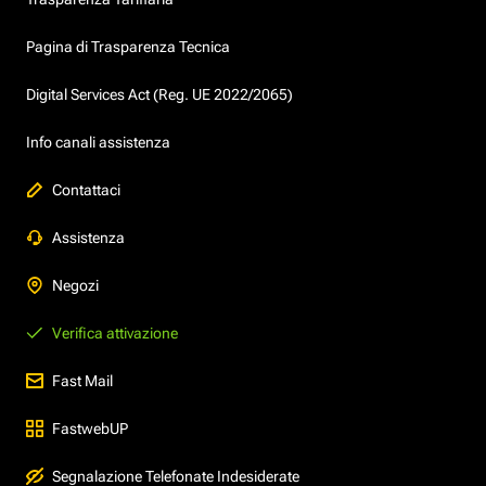
Pagina di Trasparenza Tecnica
Digital Services Act (Reg. UE 2022/2065)
Info canali assistenza
Contattaci
Assistenza
Negozi
Verifica attivazione
Fast Mail
FastwebUP
Segnalazione Telefonate Indesiderate