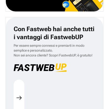
Con Fastweb hai anche tutti
i vantaggi di FastwebUP
Per essere sempre connessi e premiarti in modo
semplice e personalizzato.
Non sei ancora cliente? Scopri FastwebUP, è gratuito!