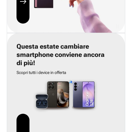
Questa estate cambiare
smartphone conviene ancora
di più!
Scopri tutti i device in offerta