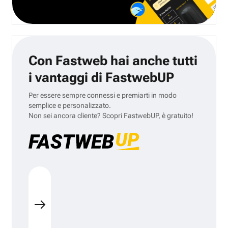
Con Fastweb hai anche tutti
i vantaggi di FastwebUP
Per essere sempre connessi e premiarti in modo
semplice e personalizzato.
Non sei ancora cliente? Scopri FastwebUP, è gratuito!