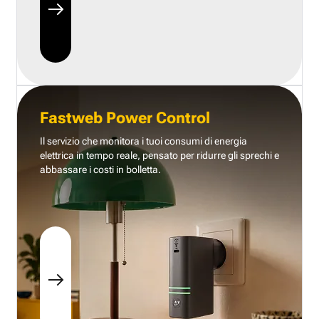
Fastweb Power Control
Il servizio che monitora i tuoi consumi di energia
elettrica in tempo reale, pensato per ridurre gli sprechi e
abbassare i costi in bolletta.