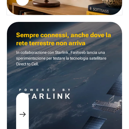
Sempre connessi, anche dove la
rete terrestre non arriva
In collaborazione con Starlink, Fastweb lancia una
sperimentazione per testare la tecnologia
satellitare
Direct to Cell.