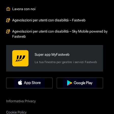
Lavora con noi
Agevolazioni per utenti con disabilità – Fastweb
Agevolazioni per utenti con disabilità – Sky Mobile powered by
Fastweb
Super app MyFastweb
La tua finestra per gestire i servizi Fastweb
Informativa Privacy
Cookie Policy