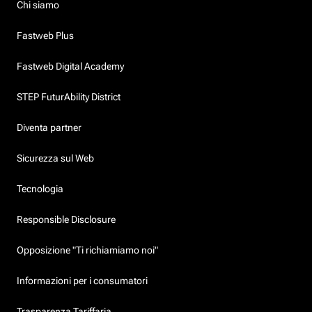
Chi siamo
Fastweb Plus
Fastweb Digital Academy
STEP FuturAbility District
Diventa partner
Sicurezza sul Web
Tecnologia
Responsible Disclosure
Opposizione "Ti richiamiamo noi"
Informazioni per i consumatori
Trasparenza Tariffaria