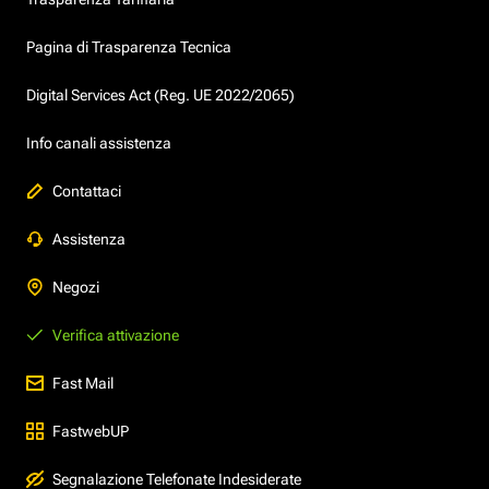
Pagina di Trasparenza Tecnica
Digital Services Act (Reg. UE 2022/2065)
Info canali assistenza
Contattaci
Assistenza
Negozi
Verifica attivazione
Fast Mail
FastwebUP
Segnalazione Telefonate Indesiderate