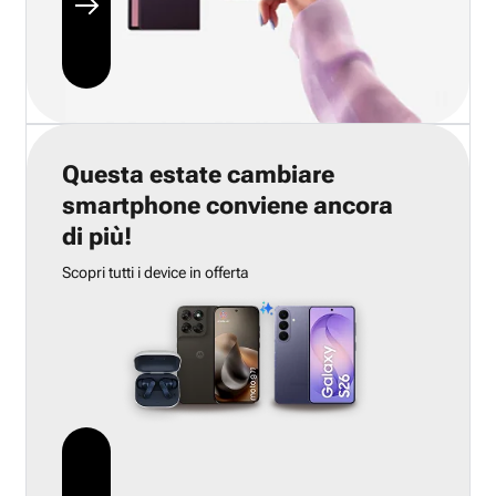
Questa estate cambiare
smartphone conviene ancora
di più!
Scopri tutti i device in offerta