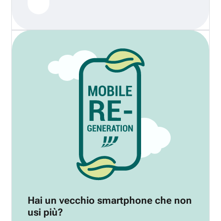
Hai un vecchio smartphone che non
usi più?