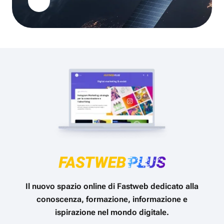
Il nuovo spazio online di Fastweb dedicato alla
conoscenza, formazione, informazione e
ispirazione nel mondo digitale.