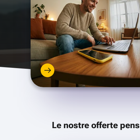
Le nostre offerte pens