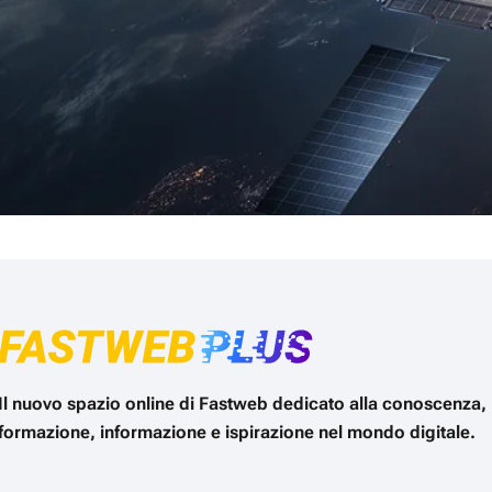
Il nuovo spazio online di Fastweb dedicato alla conoscenza,
formazione, informazione e ispirazione nel mondo digitale.