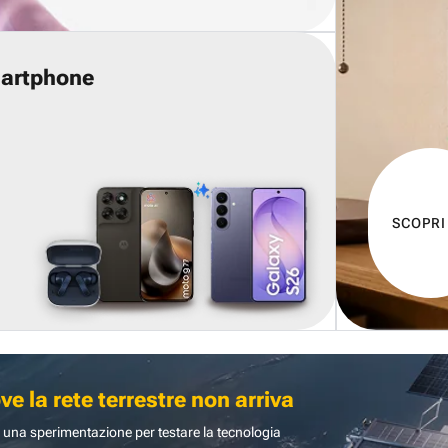
martphone
SCOPRI
 la rete terrestre non arriva
 una sperimentazione per testare la tecnologia