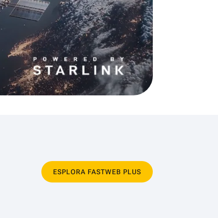
ESPLORA FASTWEB PLUS