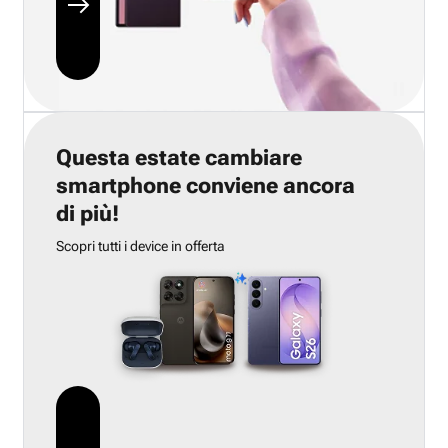
Questa estate cambiare
smartphone conviene ancora
di più!
Scopri tutti i device in offerta