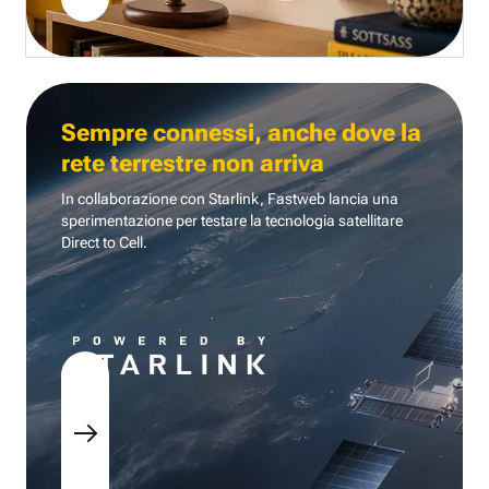
Sempre connessi, anche dove la
rete terrestre non arriva
In collaborazione con Starlink, Fastweb lancia una
sperimentazione per testare la tecnologia
satellitare
Direct to Cell.