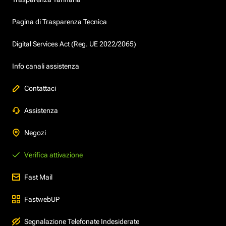
Pagina di Trasparenza Tecnica
Digital Services Act (Reg. UE 2022/2065)
Info canali assistenza
Contattaci
Assistenza
Negozi
Verifica attivazione
Fast Mail
FastwebUP
Segnalazione Telefonate Indesiderate