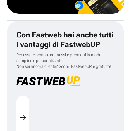
Con Fastweb hai anche tutti
i vantaggi di FastwebUP
Per essere sempre connessi e premiarti in modo
semplice e personalizzato.
Non sei ancora cliente? Scopri FastwebUP, è gratuito!