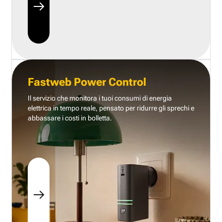
Fastweb Power Control
Il servizio che monitora i tuoi consumi di energia
elettrica in tempo reale, pensato per ridurre gli sprechi e
abbassare i costi in bolletta.