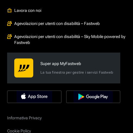
Lavora con noi
Agevolazioni per utenti con disabilità – Fastweb
Agevolazioni per utenti con disabilità – Sky Mobile powered by
Fastweb
Super app MyFastweb
La tua finestra per gestire i servizi Fastweb
Informativa Privacy
Cookie Policy