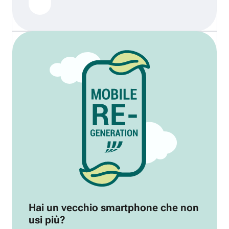
Hai un vecchio smartphone che non
usi più?