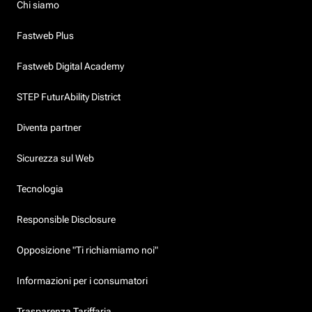
Chi siamo
Fastweb Plus
Fastweb Digital Academy
STEP FuturAbility District
Diventa partner
Sicurezza sul Web
Tecnologia
Responsible Disclosure
Opposizione "Ti richiamiamo noi"
Informazioni per i consumatori
Trasparenza Tariffaria