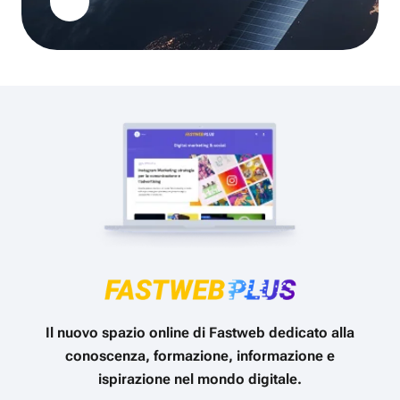
Il nuovo spazio online di Fastweb dedicato alla
conoscenza, formazione, informazione e
ispirazione nel mondo digitale.