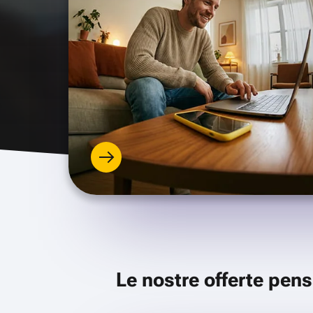
Le nostre offerte pens