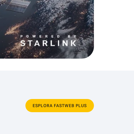
ESPLORA FASTWEB PLUS