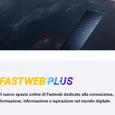
Il nuovo spazio online di Fastweb dedicato alla conoscenza,
formazione, informazione e ispirazione nel mondo digitale.