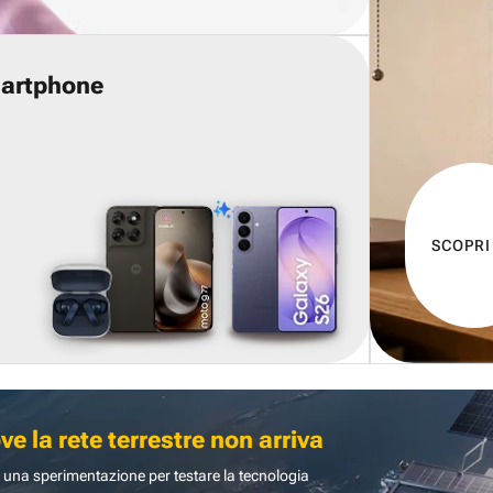
martphone
SCOPRI
 la rete terrestre non arriva
 una sperimentazione per testare la tecnologia