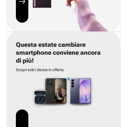
Questa estate cambiare
smartphone conviene ancora
di più!
Scopri tutti i device in offerta