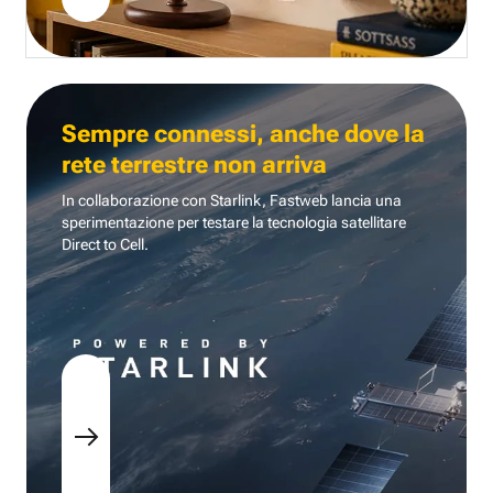
Sempre connessi, anche dove la
rete terrestre non arriva
In collaborazione con Starlink, Fastweb lancia una
sperimentazione per testare la tecnologia
satellitare
Direct to Cell.