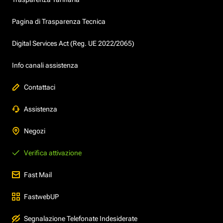
Pagina di Trasparenza Tecnica
Digital Services Act (Reg. UE 2022/2065)
Info canali assistenza
Contattaci
Assistenza
Negozi
Verifica attivazione
Fast Mail
FastwebUP
Segnalazione Telefonate Indesiderate