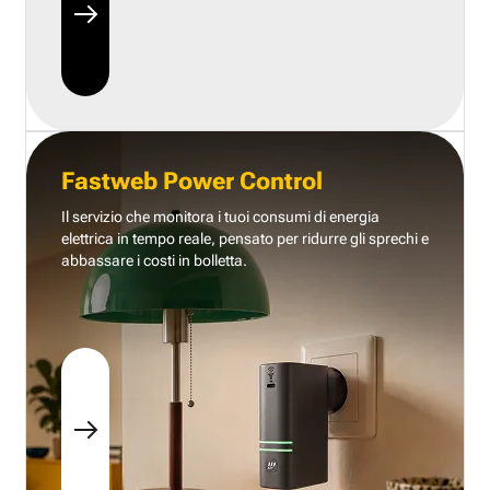
Fastweb Power Control
Il servizio che monitora i tuoi consumi di energia
elettrica in tempo reale, pensato per ridurre gli sprechi e
abbassare i costi in bolletta.