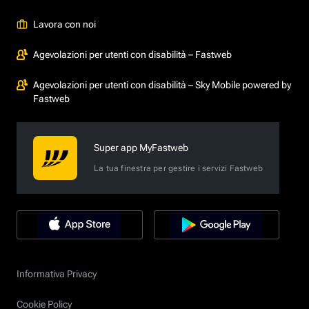
Lavora con noi
Agevolazioni per utenti con disabilità – Fastweb
Agevolazioni per utenti con disabilità – Sky Mobile powered by
Fastweb
Super app MyFastweb
La tua finestra per gestire i servizi Fastweb
Informativa Privacy
Cookie Policy