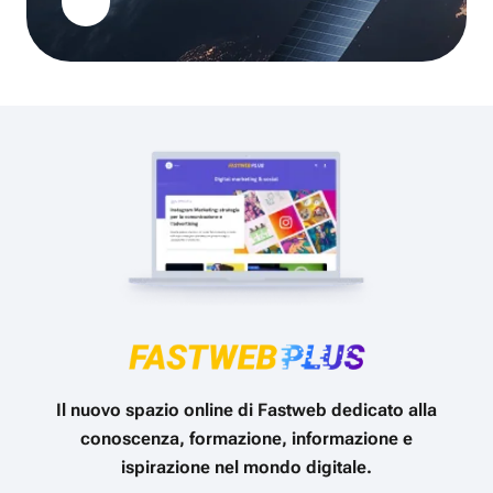
Il nuovo spazio online di Fastweb dedicato alla
conoscenza, formazione, informazione e
ispirazione nel mondo digitale.