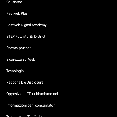
Chi siamo
Fastweb Plus
Fastweb Digital Academy
STEP FuturAbility District
Diventa partner
Sicurezza sul Web
Tecnologia
Responsible Disclosure
Opposizione "Ti richiamiamo noi"
Informazioni per i consumatori
Trasparenza Tariffaria