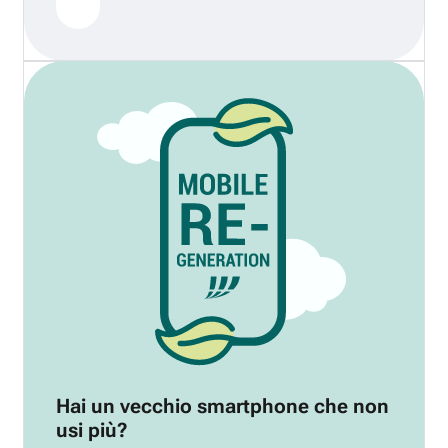
Hai un vecchio smartphone che non
usi più?