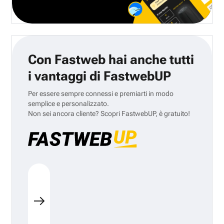
Con Fastweb hai anche tutti
i vantaggi di FastwebUP
Per essere sempre connessi e premiarti in modo
semplice e personalizzato.
Non sei ancora cliente? Scopri FastwebUP, è gratuito!