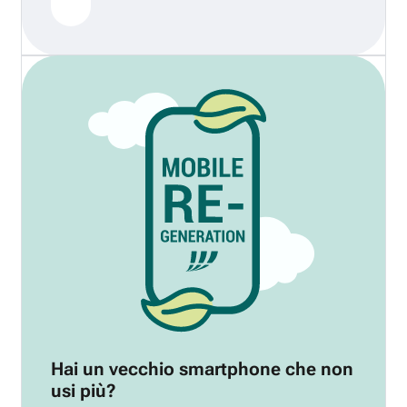
Hai un vecchio smartphone che non
usi più?