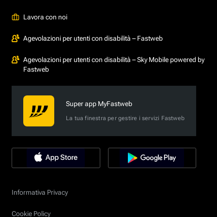
Lavora con noi
Agevolazioni per utenti con disabilità – Fastweb
Agevolazioni per utenti con disabilità – Sky Mobile powered by
Fastweb
Super app MyFastweb
La tua finestra per gestire i servizi Fastweb
Informativa Privacy
Cookie Policy