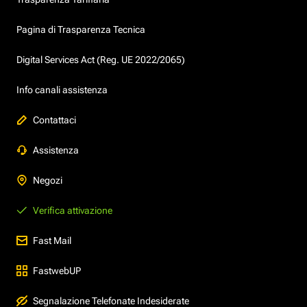
Pagina di Trasparenza Tecnica
Digital Services Act (Reg. UE 2022/2065)
Info canali assistenza
Contattaci
Assistenza
Negozi
Verifica attivazione
Fast Mail
FastwebUP
Segnalazione Telefonate Indesiderate