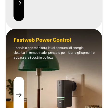
Fastweb Power Control
Il servizio che monitora i tuoi consumi di energia
elettrica in tempo reale, pensato per ridurre gli sprechi e
abbassare i costi in bolletta.