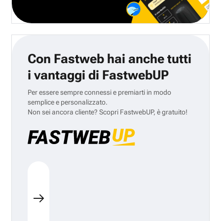
Con Fastweb hai anche tutti
i vantaggi di FastwebUP
Per essere sempre connessi e premiarti in modo
semplice e personalizzato.
Non sei ancora cliente? Scopri FastwebUP, è gratuito!