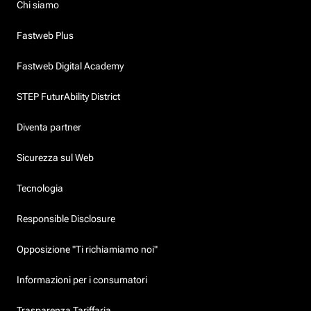
Chi siamo
Fastweb Plus
Fastweb Digital Academy
STEP FuturAbility District
Diventa partner
Sicurezza sul Web
Tecnologia
Responsible Disclosure
Opposizione "Ti richiamiamo noi"
Informazioni per i consumatori
Trasparenza Tariffaria