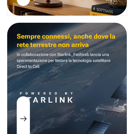
Sempre connessi, anche dove la
rete terrestre non arriva
In collaborazione con Starlink, Fastweb lancia una
sperimentazione per testare la tecnologia
satellitare
Direct to Cell.