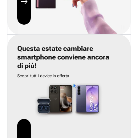
Questa estate cambiare
smartphone conviene ancora
di più!
Scopri tutti i device in offerta