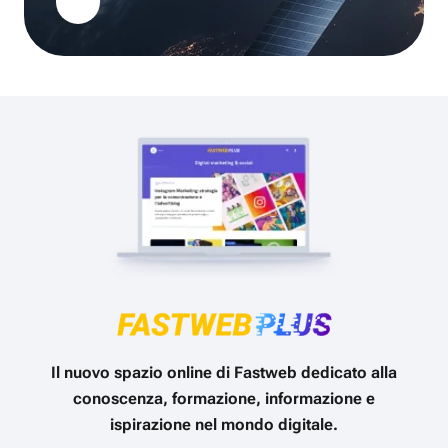
Il nuovo spazio online di Fastweb dedicato alla
conoscenza, formazione, informazione e
ispirazione nel mondo digitale.