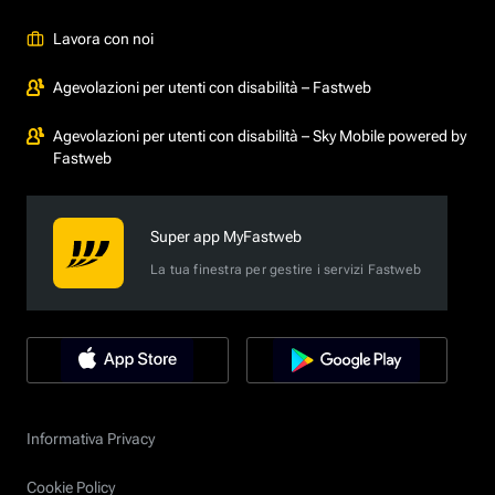
Lavora con noi
Agevolazioni per utenti con disabilità – Fastweb
Agevolazioni per utenti con disabilità – Sky Mobile powered by
Fastweb
Super app MyFastweb
La tua finestra per gestire i servizi Fastweb
Informativa Privacy
Cookie Policy