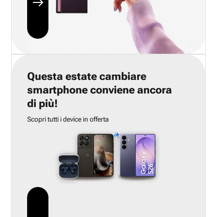
Questa estate cambiare
smartphone conviene ancora
di più!
Scopri tutti i device in offerta