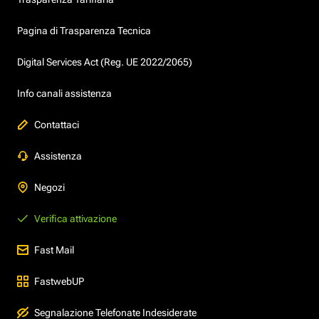
Pagina di Trasparenza Tecnica
Digital Services Act (Reg. UE 2022/2065)
Info canali assistenza
Contattaci
Assistenza
Negozi
Verifica attivazione
Fast Mail
FastwebUP
Segnalazione Telefonate Indesiderate