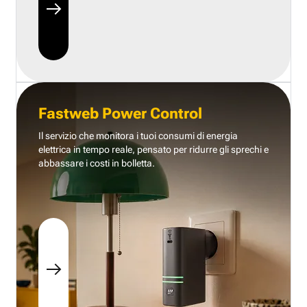
Fastweb Power Control
Il servizio che monitora i tuoi consumi di energia
elettrica in tempo reale, pensato per ridurre gli sprechi e
abbassare i costi in bolletta.