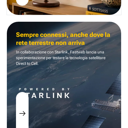
Sempre connessi, anche dove la
rete terrestre non arriva
In collaborazione con Starlink, Fastweb lancia una
sperimentazione per testare la tecnologia
satellitare
Direct to Cell.