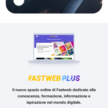
Il nuovo spazio online di Fastweb dedicato alla
conoscenza, formazione, informazione e
ispirazione nel mondo digitale.