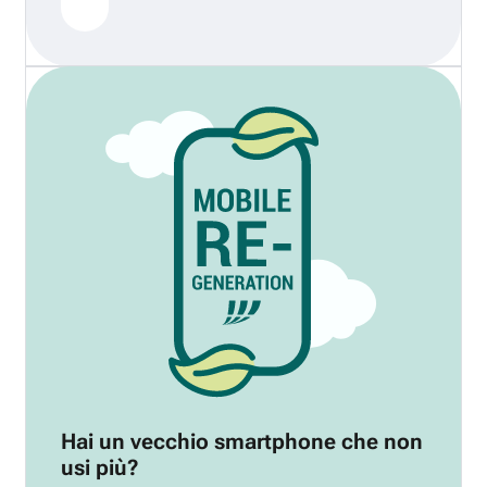
Hai un vecchio smartphone che non
usi più?