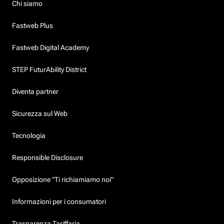
Chi siamo
Fastweb Plus
Fastweb Digital Academy
STEP FuturAbility District
Diventa partner
Sicurezza sul Web
Tecnologia
Responsible Disclosure
Opposizione "Ti richiamiamo noi"
Informazioni per i consumatori
Trasparenza Tariffaria