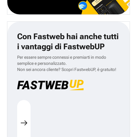
Con Fastweb hai anche tutti
i vantaggi di FastwebUP
Per essere sempre connessi e premiarti in modo
semplice e personalizzato.
Non sei ancora cliente? Scopri FastwebUP, è gratuito!