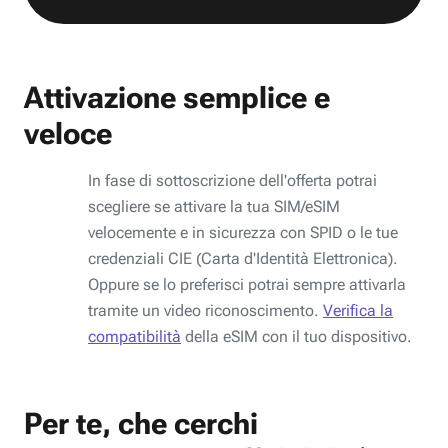
Attivazione semplice e
veloce
In fase di sottoscrizione dell'offerta potrai
scegliere se attivare la tua SIM/eSIM
velocemente e in sicurezza con SPID o le tue
credenziali CIE (Carta d'Identità Elettronica).
Oppure se lo preferisci potrai sempre attivarla
tramite un video riconoscimento.
Verifica la
compatibilità
della eSIM con il tuo dispositivo.
Per te, che cerchi