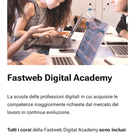
Fastweb Digital Academy
La scuola delle professioni digitali in cui acquisire le
competenze maggiormente richieste dal mercato del
lavoro in continua evoluzione.
Tutti i corsi
della Fastweb Digital Academy
sono inclusi