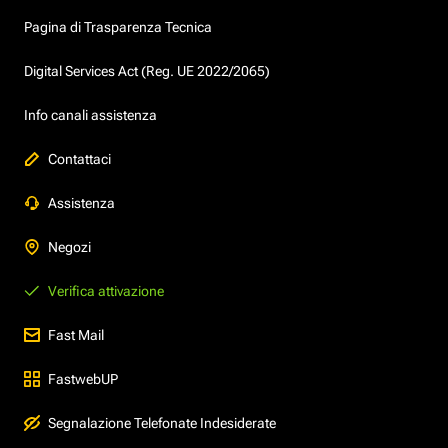
Pagina di Trasparenza Tecnica
Digital Services Act (Reg. UE 2022/2065)
Info canali assistenza
Contattaci
Assistenza
Negozi
Verifica attivazione
Fast Mail
FastwebUP
Segnalazione Telefonate Indesiderate