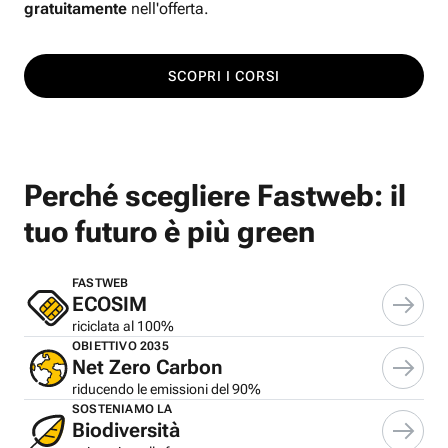
gratuitamente
nell'offerta.
SCOPRI I CORSI
Perché scegliere Fastweb: il
tuo futuro è più green
FASTWEB
ECOSIM
riciclata al 100%
OBIETTIVO 2035
Net Zero Carbon
riducendo le emissioni del 90%
SOSTENIAMO LA
Biodiversità