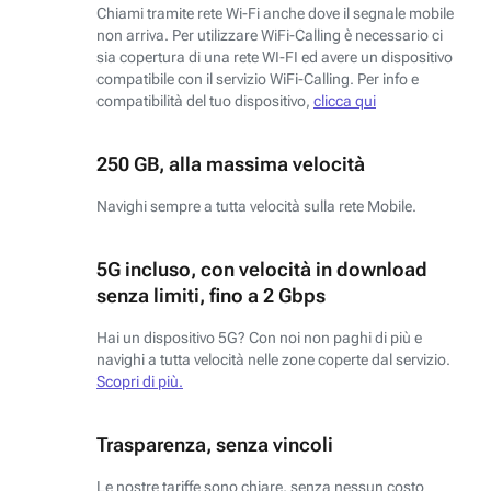
Chiami tramite rete Wi-Fi anche dove il segnale mobile
non arriva. Per utilizzare WiFi-Calling è necessario ci
sia copertura di una rete WI-FI ed avere un dispositivo
compatibile con il servizio WiFi-Calling. Per info e
compatibilità del tuo dispositivo,
clicca qui
250 GB, alla massima velocità
Navighi sempre a tutta velocità sulla rete Mobile.
5G incluso, con velocità in download
senza limiti, fino a 2 Gbps
Hai un dispositivo 5G? Con noi non paghi di più e
navighi a tutta velocità nelle zone coperte dal servizio.
Scopri di più.
Trasparenza, senza vincoli
Le nostre tariffe sono chiare, senza nessun costo