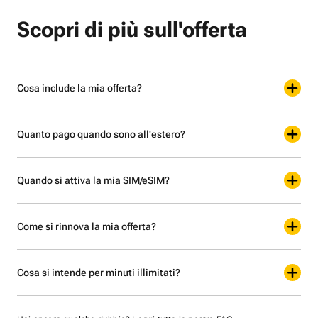
Scopri di più sull'offerta
Cosa include la mia offerta?
Quanto pago quando sono all'estero?
Quando si attiva la mia SIM/eSIM?
Come si rinnova la mia offerta?
Cosa si intende per minuti illimitati?