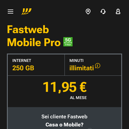
Fastweb
Mobile Pro
INTERNET
MINUTI
250 GB
illimitati
11,95 €
AL MESE
Sei cliente Fastweb
Casa o Mobile?