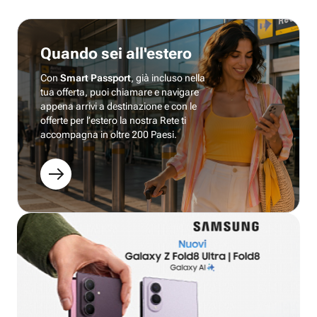
Quando sei all'estero
Con
Smart Passport
, già incluso nella
tua offerta, puoi chiamare e navigare
appena arrivi a destinazione e con le
offerte per l’estero la nostra Rete ti
accompagna in oltre 200 Paesi.