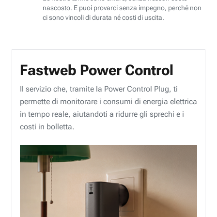
nascosto. E puoi provarci senza impegno, perché non
ci sono vincoli di durata né costi di uscita.
Fastweb Power Control
Il servizio che, tramite la Power Control Plug, ti
permette di monitorare i consumi di energia elettrica
in tempo reale, aiutandoti a ridurre gli sprechi e i
costi in bolletta.