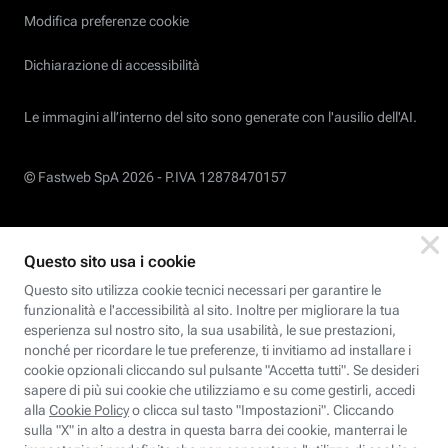
Modifica preferenze cookie
Dichiarazione di accessibilità
Le immagini all’interno del sito sono generate con l'ausilio dell'AI.
© Fastweb SpA 2026 -
P.IVA 12878470157