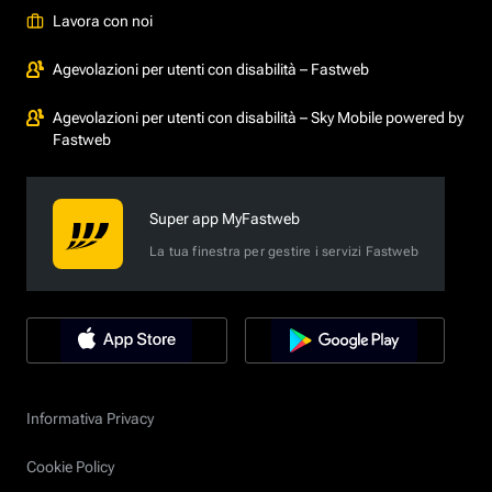
Lavora con noi
Agevolazioni per utenti con disabilità – Fastweb
Agevolazioni per utenti con disabilità – Sky Mobile powered by
Fastweb
Super app MyFastweb
La tua finestra per gestire i servizi Fastweb
Informativa Privacy
Cookie Policy