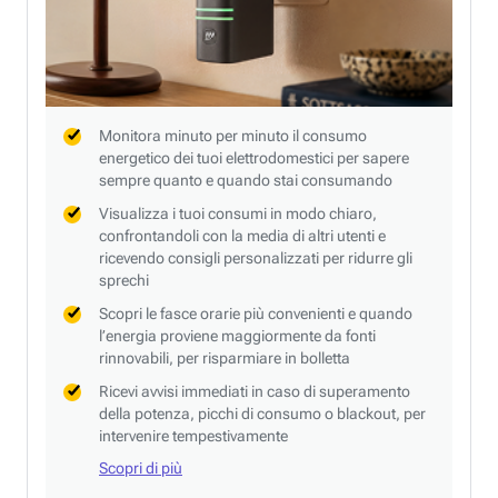
Monitora minuto per minuto il consumo
energetico dei tuoi elettrodomestici per sapere
sempre quanto e quando stai consumando
Visualizza i tuoi consumi in modo chiaro,
confrontandoli con la media di altri utenti e
ricevendo consigli personalizzati per ridurre gli
sprechi
Scopri le fasce orarie più convenienti e quando
l’energia proviene maggiormente da fonti
rinnovabili, per risparmiare in bolletta
Ricevi avvisi immediati in caso di superamento
della potenza, picchi di consumo o blackout, per
intervenire tempestivamente
Scopri di più