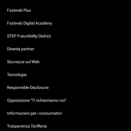
Fastweb Plus
Fastweb Digital Academy
STEP FuturAbility District
Diventa partner
Sicurezza sul Web
Tecnologia
Responsible Disclosure
Opposizione "Ti richiamiamo noi"
Informazioni per i consumatori
Trasparenza Tariffaria