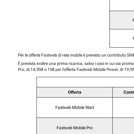
Per le offerte Fastweb di rete mobile è previsto un contributo SI
È prevista inoltre una prima ricarica, salvo i casi in cui sia pro
Pro, di 14,95€ o 15€ per l’offerta Fastweb Mobile Power, di 19,95
Offerta
Cont
Fastweb Mobile Start
Fastweb Mobile Pro