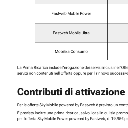
Fastweb Mobile Power
Fastweb Mobile Ultra
Mobile a Consumo
La Prima Ricarica include l'erogazione dei servizi inclusi nell'Off
servizi non contenuti nell'Offerta oppure per il rinnovo successiv
Contributi di attivazion
Per le offerte Sky Mobile powered by Fastweb è previsto un cont
È prevista inoltre una prima ricarica, salvo i casi in cui sia pr
per l’offerta Sky Mobile Power powered by Fastweb, di 19,95€ p