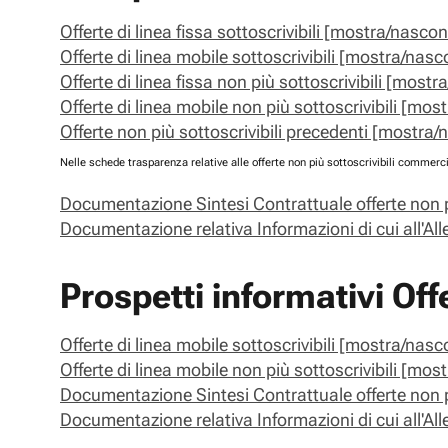
Offerte di linea fissa sottoscrivibili [mostra/nascon
Offerte di linea mobile sottoscrivibili [mostra/nasc
Offerte di linea fissa non più sottoscrivibili [most
Offerte di linea mobile non più sottoscrivibili [mos
Offerte non più sottoscrivibili precedenti [mostra/
Nelle schede trasparenza relative alle offerte non più sottoscrivibili commercia
Documentazione Sintesi Contrattuale offerte non p
Documentazione relativa Informazioni di cui all'
Prospetti informativi O
Offerte di linea mobile sottoscrivibili [mostra/nasc
Offerte di linea mobile non più sottoscrivibili [mos
Documentazione Sintesi Contrattuale offerte non p
Documentazione relativa Informazioni di cui all'