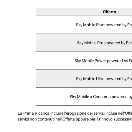
Offerta
Sky Mobile Start powered by F
Sky Mobile Pro powered by Fa
Sky Mobile Power powered by 
Sky Mobile Ultra powered by F
Sky Mobile a Consumo powered b
La Prima Ricarica include l'erogazione dei servizi inclusi nell'Off
servizi non contenuti nell'Offerta oppure per il rinnovo successiv