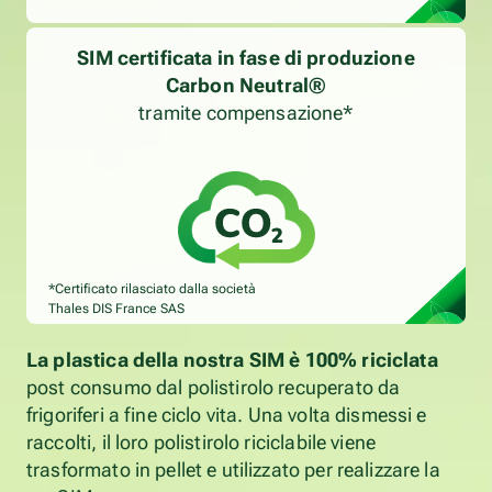
SIM certificata in fase di produzione
Carbon Neutral®
tramite compensazione*
*Certificato rilasciato dalla società
Thales DIS France SAS
La plastica della nostra SIM è 100% riciclata
post consumo dal polistirolo recuperato da
frigoriferi a fine ciclo vita. Una volta dismessi e
raccolti, il loro polistirolo riciclabile viene
trasformato in pellet e utilizzato per realizzare la