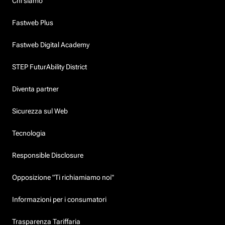
Chi siamo
Fastweb Plus
Fastweb Digital Academy
STEP FuturAbility District
Diventa partner
Sicurezza sul Web
Tecnologia
Responsible Disclosure
Opposizione "Ti richiamiamo noi"
Informazioni per i consumatori
Trasparenza Tariffaria