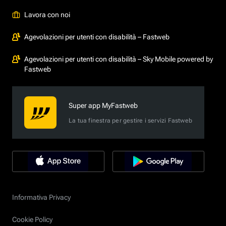
Lavora con noi
Agevolazioni per utenti con disabilità – Fastweb
Agevolazioni per utenti con disabilità – Sky Mobile powered by
Fastweb
Super app MyFastweb
La tua finestra per gestire i servizi Fastweb
Informativa Privacy
Cookie Policy