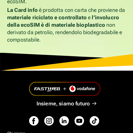
ecoSIM.
La Card info
è prodotta con carta che proviene da
materiale riciclato e controllato
e
l’involucro
della ecoSIM è di materiale bioplastico
non
derivato da petrolio, rendendolo biodegradabile e
compostabile.
Insieme, siamo futuro