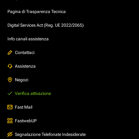
Pagina di Trasparenza Tecnica
Digital Services Act (Reg. UE 2022/2065)
Info canali assistenza
Contattaci
Assistenza
Negozi
Verifica attivazione
Fast Mail
FastwebUP
Segnalazione Telefonate Indesiderate