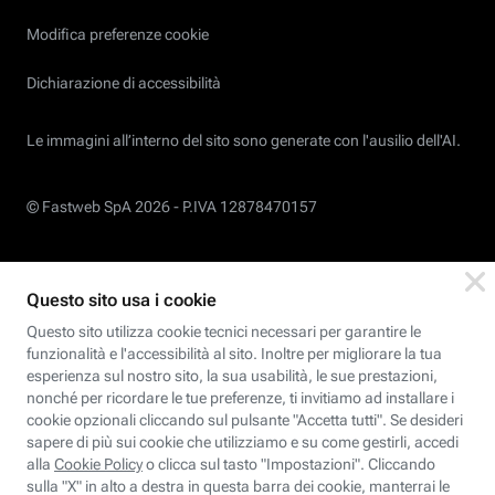
Modifica preferenze cookie
Dichiarazione di accessibilità
Le immagini all’interno del sito sono generate con l'ausilio dell'AI.
© Fastweb SpA 2026 -
P.IVA 12878470157