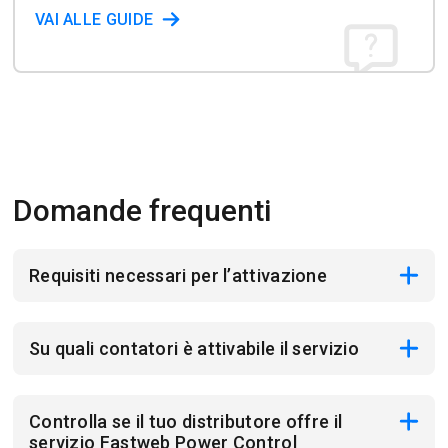
VAI ALLE GUIDE
Domande frequenti
Requisiti necessari per l’attivazione
Su quali contatori è attivabile il servizio
Controlla se il tuo distributore offre il
servizio Fastweb Power Control