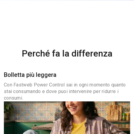
Perché fa la differenza
Bolletta più leggera
Con Fastweb Power Control sai in ogni momento quanto
stai consumando e dove puoi intervenire per ridurre i
consumi.