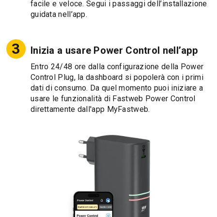
facile e veloce. Segui i passaggi dell’installazione
guidata nell’app.
Inizia a usare Power Control nell’app
Entro 24/48 ore dalla configurazione della Power
Control Plug, la dashboard si popolerà con i primi
dati di consumo. Da quel momento puoi iniziare a
usare le funzionalità di Fastweb Power Control
direttamente dall'app MyFastweb.