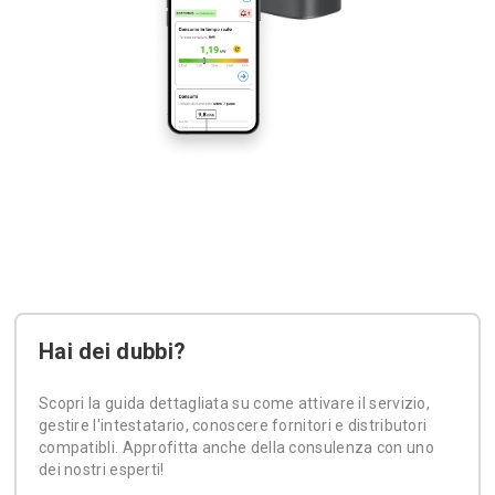
Hai dei dubbi?
Scopri la guida dettagliata su come attivare il servizio,
gestire l'intestatario, conoscere fornitori e distributori
compatibli. Approfitta anche della consulenza con uno
dei nostri esperti!