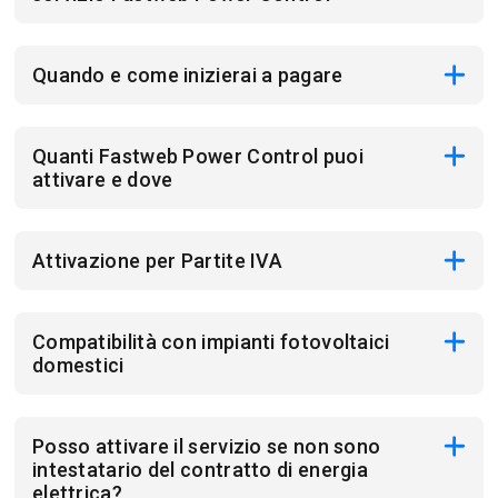
Quando e come inizierai a pagare
Quanti Fastweb Power Control puoi
attivare e dove
Attivazione per Partite IVA
Compatibilità con impianti fotovoltaici
domestici
Posso attivare il servizio se non sono
intestatario del contratto di energia
elettrica?