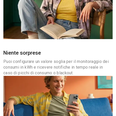
Niente sorprese
Puoi configurare un valore soglia per il monitoraggio dei
consumi in kWh e ricevere notifiche in tempo reale in
caso di picchi di consumo o blackout.