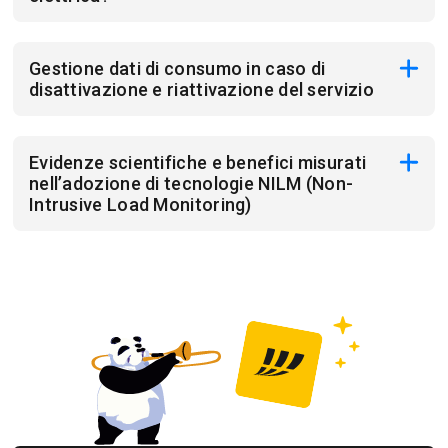
Gestione dati di consumo in caso di
disattivazione e riattivazione del servizio
Evidenze scientifiche e benefici misurati
nell’adozione di tecnologie NILM (Non-
Intrusive Load Monitoring)