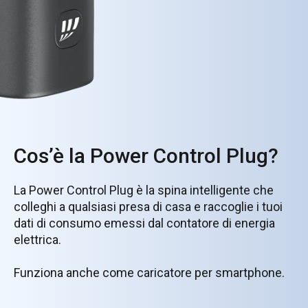
Cos’è la Power Control Plug?
La Power Control Plug è la spina intelligente che
colleghi a qualsiasi presa di casa e raccoglie i tuoi
dati di consumo emessi dal contatore di energia
elettrica.
Funziona anche come caricatore per smartphone.