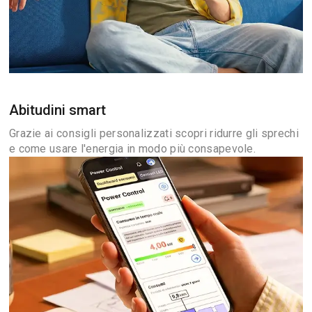
Abitudini smart
Grazie ai consigli personalizzati scopri ridurre gli sprechi
e come usare l'energia in modo più consapevole.