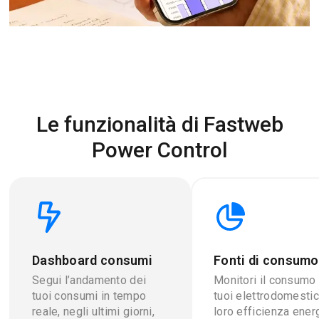
Le funzionalità di Fastweb
Power Control
Dashboard consumi
Fonti di consumo
Segui l’andamento dei
Monitori il consumo
tuoi consumi in tempo
tuoi elettrodomestici
reale, negli ultimi giorni,
loro efficienza ener