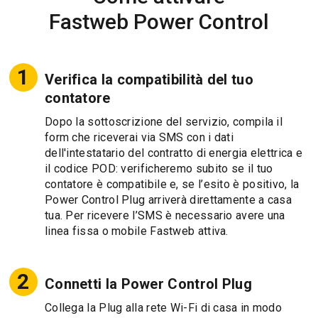
Fastweb Power Control
Verifica la compatibilità del tuo
contatore
Dopo la sottoscrizione del servizio, compila il
form che riceverai via SMS con i dati
dell'intestatario del contratto di energia elettrica e
il codice POD: verificheremo subito se il tuo
contatore è compatibile e, se l’esito è positivo, la
Power Control Plug arriverà direttamente a casa
tua. Per ricevere l’SMS è necessario avere una
linea fissa o mobile Fastweb attiva.
Connetti la Power Control Plug
Collega la Plug alla rete Wi-Fi di casa in modo