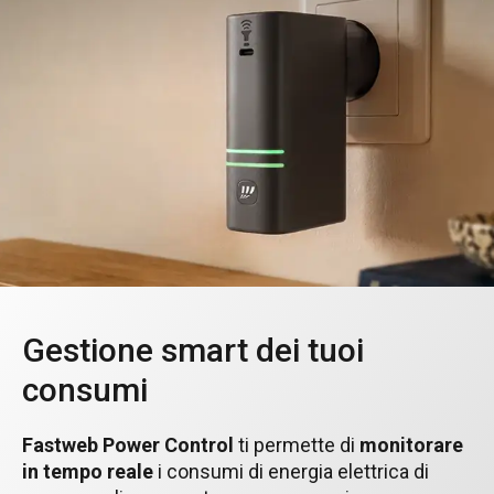
Gestione smart dei tuoi
consumi
Fastweb Power Control
ti permette di
monitorare
in tempo reale
i consumi di energia elettrica di