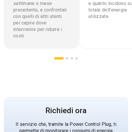
settimane o mese
e quanto incidono su
precedente, e confrontali
totale dell’energia
con quelli di altri utenti
utilizzata.
per capire dove
intervenire per ridurre i
costi.
Richiedi ora
Il servizio che, tramite la Power Control Plug, ti
permette di monitorare i consumi di energia