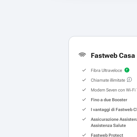
Fastweb Casa 
Fibra Ultraveloce
Chiamate illimitate
Modem Seven con Wi‑Fi 
Fino a due Booster
I vantaggi di Fastweb C
Assicurazione Assisten
Assistenza Salute
Fastweb Protect