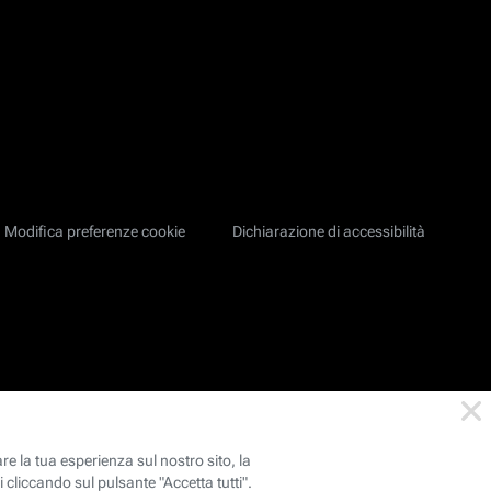
Modifica preferenze cookie
Dichiarazione di accessibilità