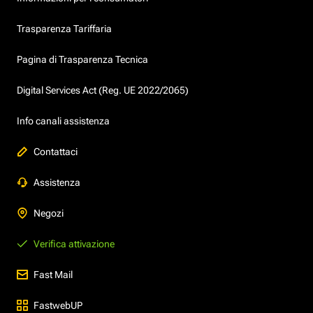
Trasparenza Tariffaria
Pagina di Trasparenza Tecnica
Digital Services Act (Reg. UE 2022/2065)
Info canali assistenza
Contattaci
Assistenza
Negozi
Verifica attivazione
Fast Mail
FastwebUP