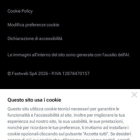
Cookie Policy
Modifica preferenze cookie
Dichiarazione di accessibilità
Le immagini all’interno del sito sono generate con l'ausilio dell'AI.
© Fastweb SpA 2026 -
P.IVA 12878470157