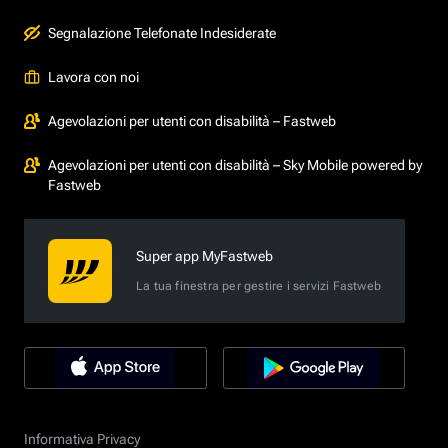
Segnalazione Telefonate Indesiderate
Lavora con noi
Agevolazioni per utenti con disabilità – Fastweb
Agevolazioni per utenti con disabilità – Sky Mobile powered by
Fastweb
Super app MyFastweb
La tua finestra per gestire i servizi Fastweb
Informativa Privacy