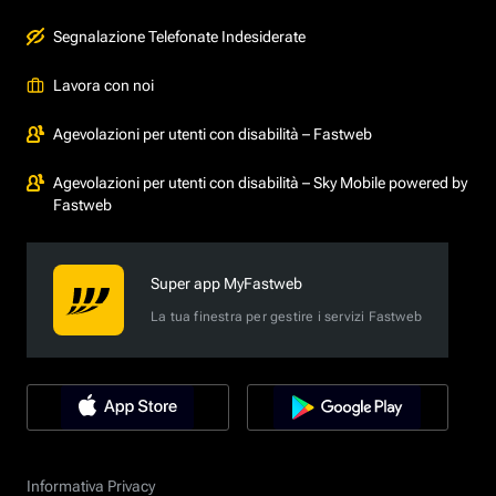
Segnalazione Telefonate Indesiderate
Lavora con noi
Agevolazioni per utenti con disabilità – Fastweb
Agevolazioni per utenti con disabilità – Sky Mobile powered by
Fastweb
Super app MyFastweb
La tua finestra per gestire i servizi Fastweb
Informativa Privacy