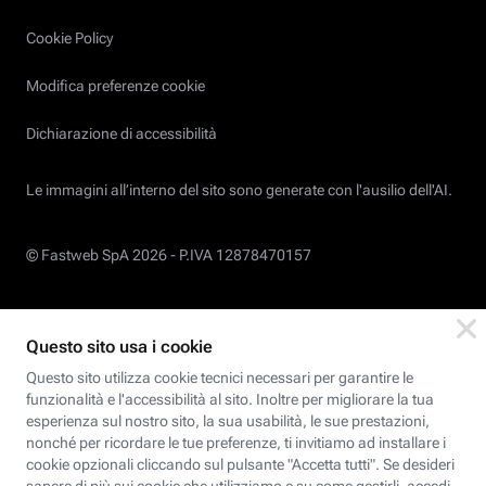
Cookie Policy
Modifica preferenze cookie
Dichiarazione di accessibilità
Le immagini all’interno del sito sono generate con l'ausilio dell'AI.
© Fastweb SpA 2026 -
P.IVA 12878470157