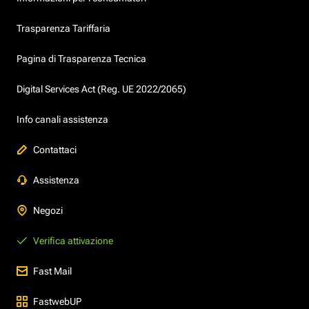
Trasparenza Tariffaria
Pagina di Trasparenza Tecnica
Digital Services Act (Reg. UE 2022/2065)
Info canali assistenza
Contattaci
Assistenza
Negozi
Verifica attivazione
Fast Mail
FastwebUP