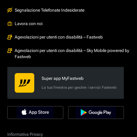
Segnalazione Telefonate Indesiderate
Lavora con noi
Agevolazioni per utenti con disabilità – Fastweb
Agevolazioni per utenti con disabilità – Sky Mobile powered by
Fastweb
Super app MyFastweb
La tua finestra per gestire i servizi Fastweb
Informativa Privacy