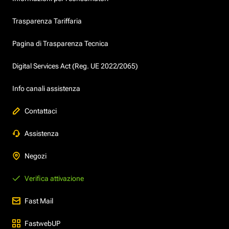
Trasparenza Tariffaria
Pagina di Trasparenza Tecnica
Digital Services Act (Reg. UE 2022/2065)
Info canali assistenza
Contattaci
Assistenza
Negozi
Verifica attivazione
Fast Mail
FastwebUP