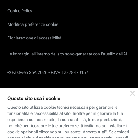
Cookie Policy
Modifica preferenze cookie
Dichiarazione di accessibilità
Le immagini all’interno del sito sono generate con l'ausilio dell'AI.
© Fastweb SpA 2026 -
P.IVA 12878470157