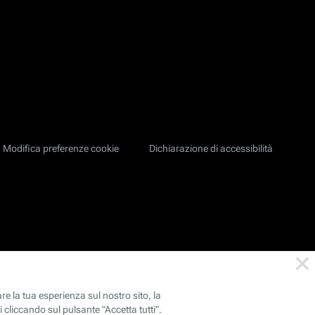
Modifica preferenze cookie
Dichiarazione di accessibilità