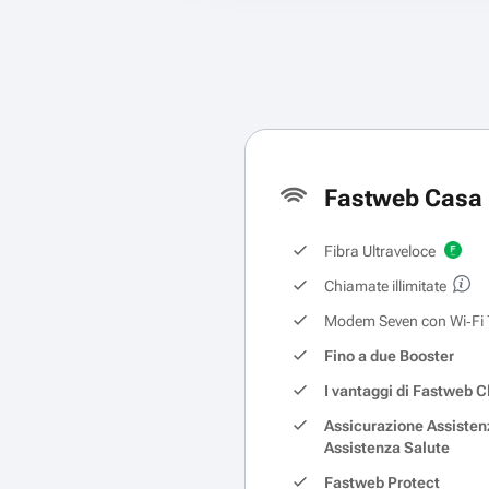
Fastweb Casa 
Fibra Ultraveloce
Chiamate illimitate
Modem Seven con Wi‑Fi 
Fino a due Booster
I vantaggi di Fastweb C
Assicurazione Assisten
Assistenza Salute
Fastweb Protect