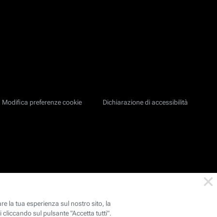
Modifica preferenze cookie
Dichiarazione di accessibilità