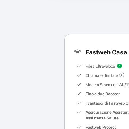
Fastweb Casa 
Fibra Ultraveloce
Chiamate illimitate
Modem Seven con Wi‑Fi 
Fino a due Booster
I vantaggi di Fastweb C
Assicurazione Assisten
Assistenza Salute
Fastweb Protect