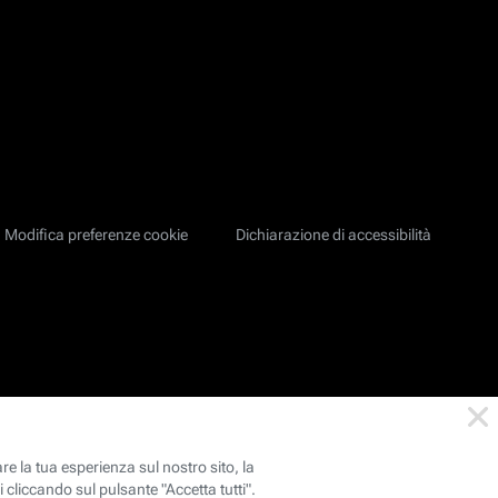
Modifica preferenze cookie
Dichiarazione di accessibilità