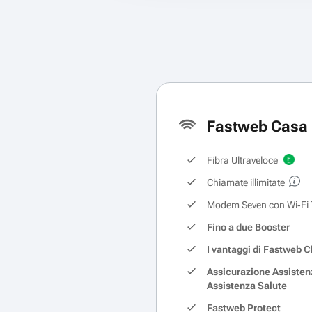
Fastweb Casa 
Fibra Ultraveloce
Chiamate illimitate
Modem Seven con Wi‑Fi 
Fino a due Booster
I vantaggi di Fastweb C
Assicurazione Assisten
Assistenza Salute
Fastweb Protect