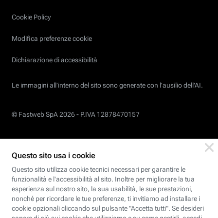
Cookie Policy
Modifica preferenze cookie
Dichiarazione di accessibilità
Le immagini all’interno del sito sono generate con l'ausilio dell'AI.
© Fastweb SpA 2026 -
P.IVA 12878470157