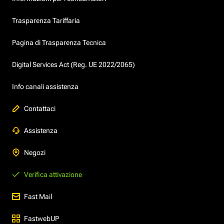
Trasparenza Tariffaria
Pagina di Trasparenza Tecnica
Digital Services Act (Reg. UE 2022/2065)
Info canali assistenza
Contattaci
Assistenza
Negozi
Verifica attivazione
Fast Mail
FastwebUP