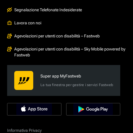
Segnalazione Telefonate Indesiderate
Lavora con noi
Agevolazioni per utenti con disabilità – Fastweb
Agevolazioni per utenti con disabilità – Sky Mobile powered by
Fastweb
Super app MyFastweb
La tua finestra per gestire i servizi Fastweb
Informativa Privacy