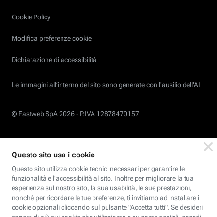
Cookie Policy
Modifica preferenze cookie
Dichiarazione di accessibilità
Le immagini all’interno del sito sono generate con l'ausilio dell'AI.
© Fastweb SpA 2026 -
P.IVA 12878470157