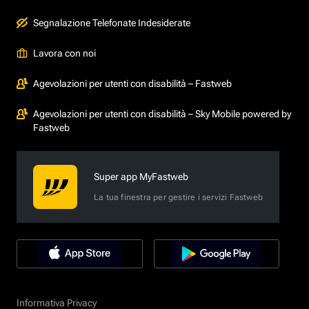
Segnalazione Telefonate Indesiderate
Lavora con noi
Agevolazioni per utenti con disabilità – Fastweb
Agevolazioni per utenti con disabilità – Sky Mobile powered by
Fastweb
Super app MyFastweb
La tua finestra per gestire i servizi Fastweb
Informativa Privacy