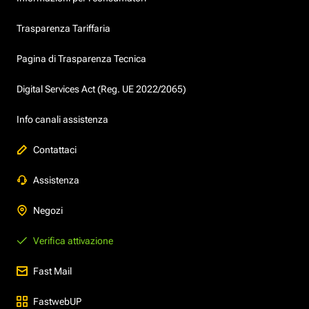
Trasparenza Tariffaria
Pagina di Trasparenza Tecnica
Digital Services Act (Reg. UE 2022/2065)
Info canali assistenza
Contattaci
Assistenza
Negozi
Verifica attivazione
Fast Mail
FastwebUP