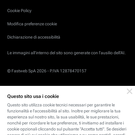
Cookie Policy
Modifica preferenze cookie
Dichiarazione di accessibilità
Le immagini all’interno del sito sono generate con l'ausilio dell'AI.
© Fastweb SpA 2026 -
P.IVA 12878470157