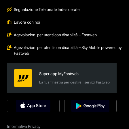
Segnalazione Telefonate Indesiderate
Lavora con noi
Agevolazioni per utenti con disabilità – Fastweb
Agevolazioni per utenti con disabilità – Sky Mobile powered by
Fastweb
Super app MyFastweb
La tua finestra per gestire i servizi Fastweb
Informativa Privacy