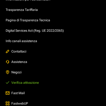
Trasparenza Tariffaria
Pagina di Trasparenza Tecnica
Digital Services Act (Reg. UE 2022/2065)
Info canali assistenza
Contattaci
Assistenza
Negozi
Verifica attivazione
Fast Mail
FastwebUP