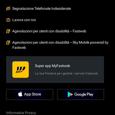
Segnalazione Telefonate Indesiderate
Lavora con noi
Agevolazioni per utenti con disabilità – Fastweb
Agevolazioni per utenti con disabilità – Sky Mobile powered by
Fastweb
Super app MyFastweb
La tua finestra per gestire i servizi Fastweb
Informativa Privacy