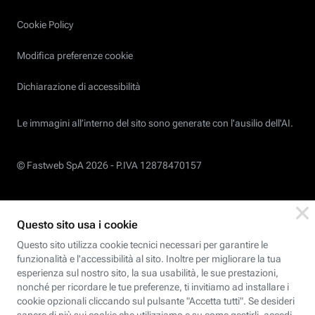
Cookie Policy
Modifica preferenze cookie
Dichiarazione di accessibilità
Le immagini all’interno del sito sono generate con l'ausilio dell'AI.
© Fastweb SpA 2026 -
P.IVA 12878470157