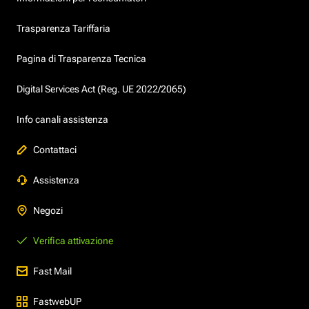
Trasparenza Tariffaria
Pagina di Trasparenza Tecnica
Digital Services Act (Reg. UE 2022/2065)
Info canali assistenza
Contattaci
Assistenza
Negozi
Verifica attivazione
Fast Mail
FastwebUP