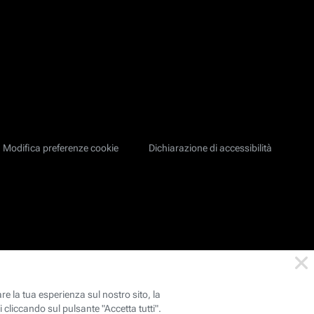
Modifica preferenze cookie
Dichiarazione di accessibilità