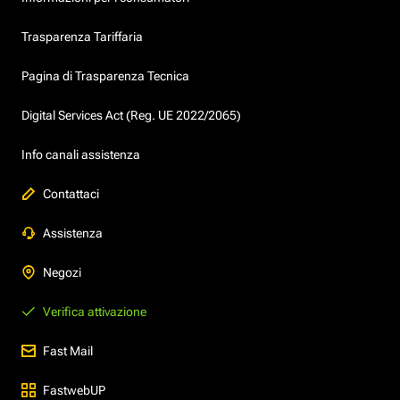
Trasparenza Tariffaria
Pagina di Trasparenza Tecnica
Digital Services Act (Reg. UE 2022/2065)
Info canali assistenza
Contattaci
Assistenza
Negozi
Verifica attivazione
Fast Mail
FastwebUP