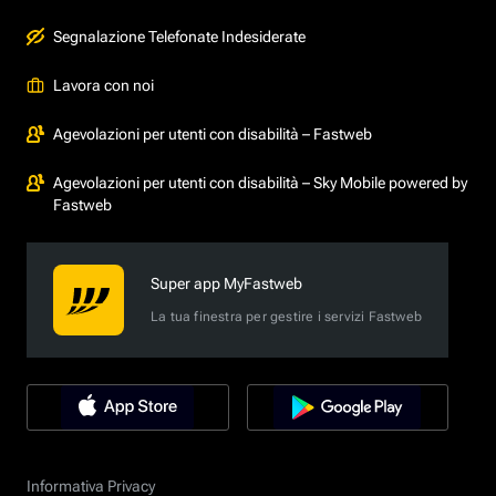
Segnalazione Telefonate Indesiderate
Lavora con noi
Agevolazioni per utenti con disabilità – Fastweb
Agevolazioni per utenti con disabilità – Sky Mobile powered by
Fastweb
Super app MyFastweb
La tua finestra per gestire i servizi Fastweb
Informativa Privacy