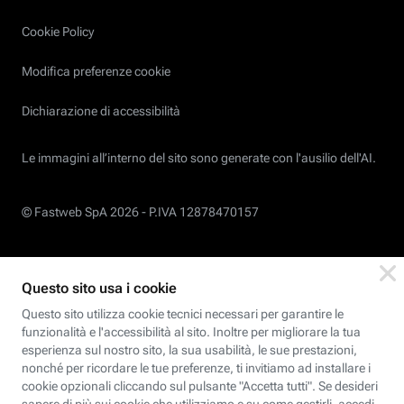
Cookie Policy
Modifica preferenze cookie
Dichiarazione di accessibilità
Le immagini all’interno del sito sono generate con l'ausilio dell'AI.
© Fastweb SpA 2026 -
P.IVA 12878470157