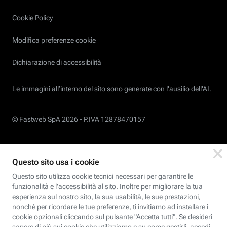
Cookie Policy
Modifica preferenze cookie
Dichiarazione di accessibilità
Le immagini all’interno del sito sono generate con l'ausilio dell'AI.
© Fastweb SpA 2026 -
P.IVA 12878470157