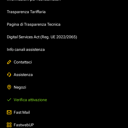
Trasparenza Tariffaria
Pagina di Trasparenza Tecnica
Digital Services Act (Reg. UE 2022/2065)
Info canali assistenza
Contattaci
Assistenza
Negozi
Verifica attivazione
Fast Mail
FastwebUP