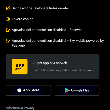
Segnalazione Telefonate Indesiderate
Lavora con noi
Agevolazioni per utenti con disabilità – Fastweb
Agevolazioni per utenti con disabilità – Sky Mobile powered by
Fastweb
Super app MyFastweb
La tua finestra per gestire i servizi Fastweb
Informativa Privacy