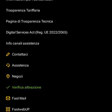
Trasparenza Tariffaria
Pagina di Trasparenza Tecnica
Digital Services Act (Reg. UE 2022/2065)
Info canali assistenza
Contattaci
Assistenza
Negozi
Verifica attivazione
Fast Mail
FastwebUP