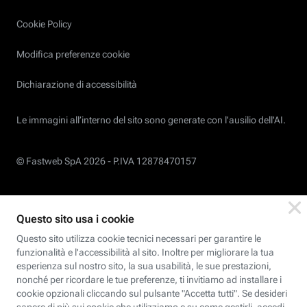
Cookie Policy
Modifica preferenze cookie
Dichiarazione di accessibilità
Le immagini all’interno del sito sono generate con l'ausilio dell'AI.
© Fastweb SpA 2026 -
P.IVA 12878470157