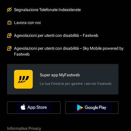
Segnalazione Telefonate Indesiderate
Lavora con noi
Agevolazioni per utenti con disabilità – Fastweb
Agevolazioni per utenti con disabilità – Sky Mobile powered by
Fastweb
Super app MyFastweb
La tua finestra per gestire i servizi Fastweb
Informativa Privacy