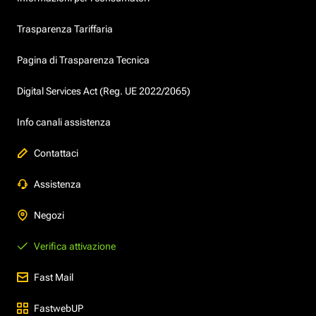
Trasparenza Tariffaria
Pagina di Trasparenza Tecnica
Digital Services Act (Reg. UE 2022/2065)
Info canali assistenza
Contattaci
Assistenza
Negozi
Verifica attivazione
Fast Mail
FastwebUP