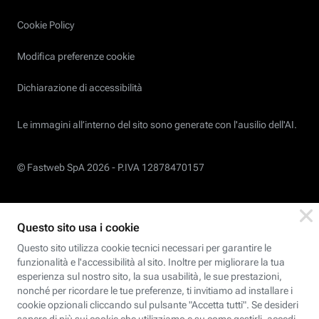
Cookie Policy
Modifica preferenze cookie
Dichiarazione di accessibilità
Le immagini all’interno del sito sono generate con l'ausilio dell'AI.
© Fastweb SpA 2026 -
P.IVA 12878470157