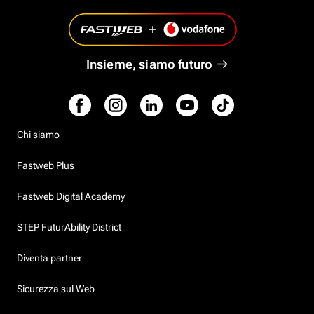
Insieme, siamo futuro
Chi siamo
Fastweb Plus
Fastweb Digital Academy
STEP FuturAbility District
Diventa partner
Sicurezza sul Web