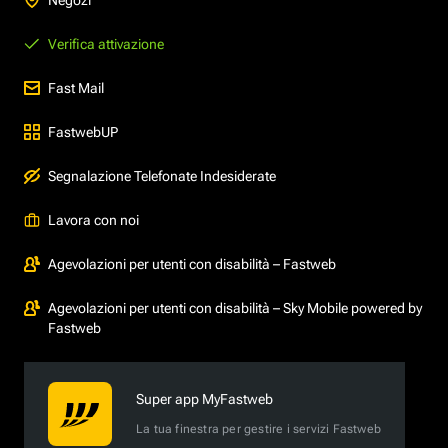
Verifica attivazione
Fast Mail
FastwebUP
Segnalazione Telefonate Indesiderate
Lavora con noi
Agevolazioni per utenti con disabilità – Fastweb
Agevolazioni per utenti con disabilità – Sky Mobile powered by
Fastweb
Super app MyFastweb
La tua finestra per gestire i servizi Fastweb