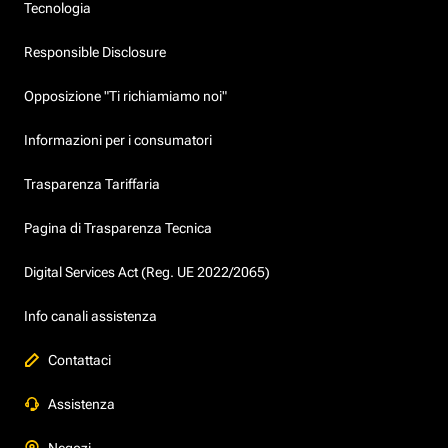
Tecnologia
Responsible Disclosure
Opposizione "Ti richiamiamo noi"
Informazioni per i consumatori
Trasparenza Tariffaria
Pagina di Trasparenza Tecnica
Digital Services Act (Reg. UE 2022/2065)
Info canali assistenza
Contattaci
Assistenza
Negozi